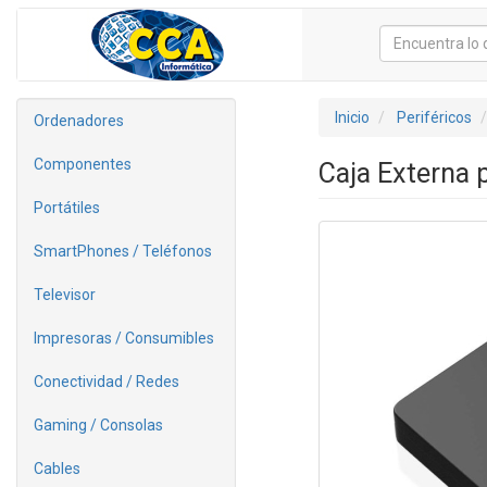
Inicio
Periféricos
Ordenadores
Componentes
Caja Externa 
Portátiles
SmartPhones / Teléfonos
Televisor
Impresoras / Consumibles
Conectividad / Redes
Gaming / Consolas
Cables