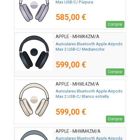
Max USB-C/ Púrpura
585,00 €
Comprar
APPLE - MHWK4ZM/A
Auriculares Bluetooth Apple Airpods
Max 2 USB-C/ Medianoche
599,00 €
Comprar
APPLE - MHWL4ZM/A
Auriculares Bluetooth Apple Airpods
Max 2 USB-C/ Blanco estrella
599,00 €
Comprar
APPLE - MHWM4ZM/A
Auriculares Bluetooth Apple Airpods