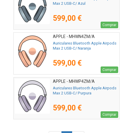
Max 2 USB-C/ Azul
599,00 €
Comprar
APPLE - MHWN4ZM/A
Auriculares Bluetooth Apple Airpods
Max 2 USB-C/ Naranja
599,00 €
Comprar
APPLE - MHWP4ZM/A
Auriculares Bluetooth Apple Airpods
Max 2 USB-C/ Purpura
599,00 €
Comprar