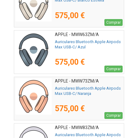
Max USB-C/ Blanco Estrella
575,00 €
Comprar
APPLE - MWW63ZM/A
Auriculares Bluetooth Apple Airpods
Max USB-C/ Azul
575,00 €
Comprar
APPLE - MWW73ZM/A
Auriculares Bluetooth Apple Airpods
Max USB-C/ Naranja
575,00 €
Comprar
APPLE - MWW83ZM/A
Auriculares Bluetooth Apple Airpods