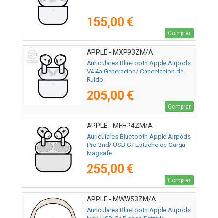
155,00 €
Comprar
APPLE - MXP93ZM/A
Auriculares Bluetooth Apple Airpods
V4 4a Generacion/ Cancelacion de
Ruido
205,00 €
Comprar
APPLE - MFHP4ZM/A
Auriculares Bluetooth Apple Airpods
Pro 3nd/ USB-C/ Estuche de Carga
Magsafe
255,00 €
Comprar
APPLE - MWW53ZM/A
Auriculares Bluetooth Apple Airpods