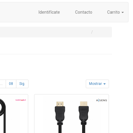
Identifícate
Contacto
Carrito
...
08
Sig.
Mostrar