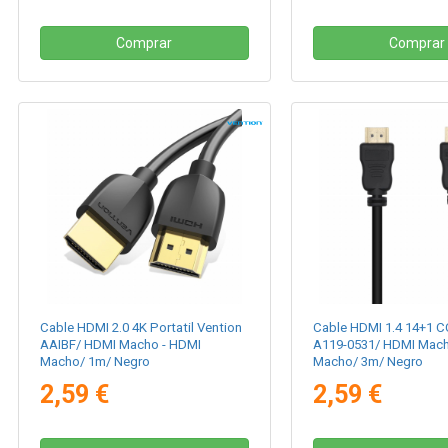
Comprar
Comprar
Cable HDMI 2.0 4K Portatil Vention
Cable HDMI 1.4 14+1 C
AAIBF/ HDMI Macho - HDMI
A119-0531/ HDMI Mach
Macho/ 1m/ Negro
Macho/ 3m/ Negro
2,59 €
2,59 €