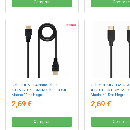
Comprar
Comprar
Cable HDMI 1.4 Nanocable
Cable HDMI 2.0 4K CCS
10.15.1703/ HDMI Macho - HDMI
A120-0730/ HDMI Mach
Macho/ 3m/ Negro
Macho/ 1.5m/ Negro
2,69 €
2,69 €
Comprar
Comprar