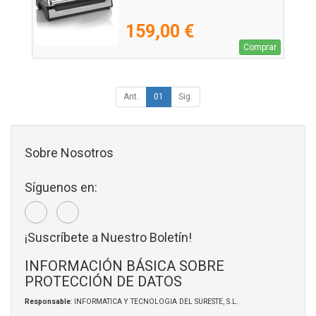
159,00 €
Comprar
Ant.
01
Sig.
Sobre Nosotros
Síguenos en:
¡Suscríbete a Nuestro Boletín!
INFORMACIÓN BÁSICA SOBRE
PROTECCIÓN DE DATOS
Responsable
: INFORMATICA Y TECNOLOGIA DEL SURESTE, S.L.