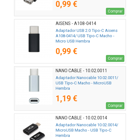
0,99 €
Comprar
AISENS - A108-0414
Adaptador USB 2.0 Tipo-C Aisens
A108-0414/ USB Tipo-C Macho -
Micro USB Hembra
0,99 €
Comprar
NANO CABLE - 10.02.0011
Adaptador Nanocable 10.02.0011/
USB Tipo-C Macho - MicroUSB
Hembra
1,19 €
Comprar
NANO CABLE - 10.02.0014
Adaptador Nanocable 10.02.0014/
MicroUSB Macho - USB Tipo-C
Hembra