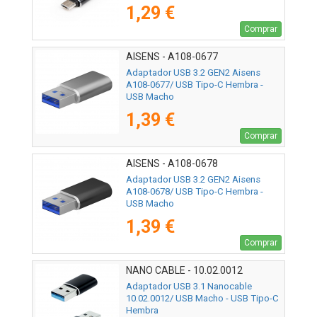
1,29 €
Comprar
AISENS - A108-0677
Adaptador USB 3.2 GEN2 Aisens
A108-0677/ USB Tipo-C Hembra -
USB Macho
1,39 €
Comprar
AISENS - A108-0678
Adaptador USB 3.2 GEN2 Aisens
A108-0678/ USB Tipo-C Hembra -
USB Macho
1,39 €
Comprar
NANO CABLE - 10.02.0012
Adaptador USB 3.1 Nanocable
10.02.0012/ USB Macho - USB Tipo-C
Hembra