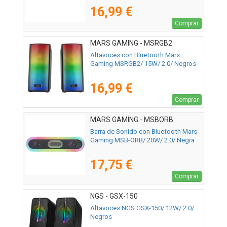
16,99 €
Comprar
MARS GAMING - MSRGB2
Altavoces con Bluetooth Mars
Gaming MSRGB2/ 15W/ 2.0/ Negros
16,99 €
Comprar
MARS GAMING - MSBORB
Barra de Sonido con Bluetooth Mars
Gaming MSB-ORB/ 20W/ 2.0/ Negra
17,75 €
Comprar
NGS - GSX-150
Altavoces NGS GSX-150/ 12W/ 2.0/
Negros