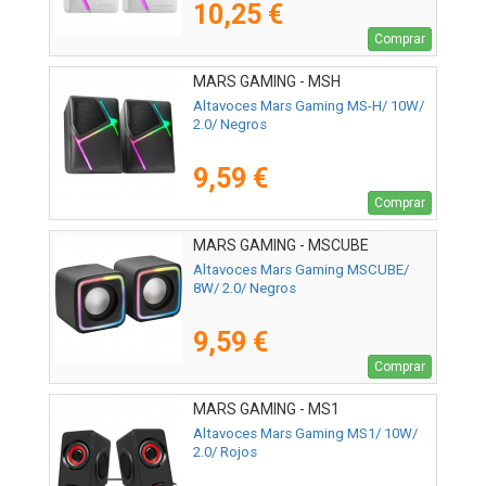
10,25 €
Comprar
MARS GAMING - MSH
Altavoces Mars Gaming MS-H/ 10W/
2.0/ Negros
9,59 €
Comprar
MARS GAMING - MSCUBE
Altavoces Mars Gaming MSCUBE/
8W/ 2.0/ Negros
9,59 €
Comprar
MARS GAMING - MS1
Altavoces Mars Gaming MS1/ 10W/
2.0/ Rojos