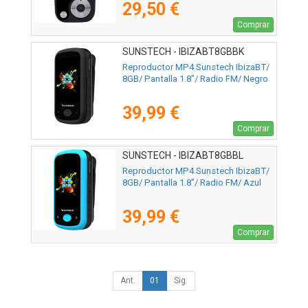
29,50 €
Comprar
SUNSTECH - IBIZABT8GBBK
Reproductor MP4 Sunstech IbizaBT/
8GB/ Pantalla 1.8"/ Radio FM/ Negro
39,99 €
Comprar
SUNSTECH - IBIZABT8GBBL
Reproductor MP4 Sunstech IbizaBT/
8GB/ Pantalla 1.8"/ Radio FM/ Azul
39,99 €
Comprar
Ant.
01
Sig.