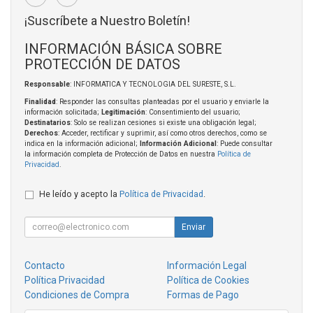
¡Suscríbete a Nuestro Boletín!
INFORMACIÓN BÁSICA SOBRE
PROTECCIÓN DE DATOS
Responsable
: INFORMATICA Y TECNOLOGIA DEL SURESTE, S.L.
Finalidad
: Responder las consultas planteadas por el usuario y enviarle la
información solicitada;
Legitimación
: Consentimiento del usuario;
Destinatarios
: Solo se realizan cesiones si existe una obligación legal;
Derechos
: Acceder, rectificar y suprimir, así como otros derechos, como se
indica en la información adicional;
Información Adicional
: Puede consultar
la información completa de Protección de Datos en nuestra
Política de
Privacidad
.
He leído y acepto la
Política de Privacidad
.
Enviar
Contacto
Información Legal
Política Privacidad
Política de Cookies
Condiciones de Compra
Formas de Pago