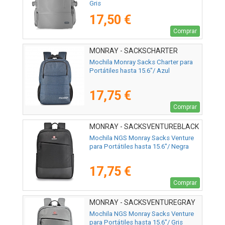
Gris
17,50 €
Comprar
MONRAY - SACKSCHARTER
Mochila Monray Sacks Charter para
Portátiles hasta 15.6"/ Azul
17,75 €
Comprar
MONRAY - SACKSVENTUREBLACK
Mochila NGS Monray Sacks Venture
para Portátiles hasta 15.6"/ Negra
17,75 €
Comprar
MONRAY - SACKSVENTUREGRAY
Mochila NGS Monray Sacks Venture
para Portátiles hasta 15.6"/ Gris