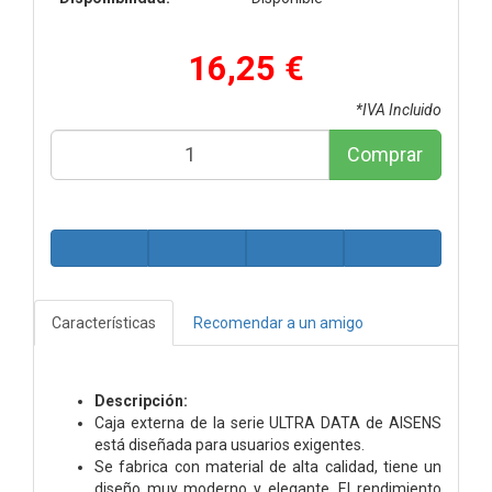
16,25 €
*IVA Incluido
Comprar
Características
Recomendar a un amigo
Descripción:
Caja externa de la serie ULTRA DATA de AISENS
está diseñada para usuarios exigentes.
Se fabrica con material de alta calidad, tiene un
diseño muy moderno y elegante. El rendimiento