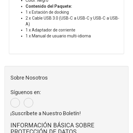
Color: Negro
Contenido del Paquete:
1 x Estación de docking
2 x Cable USB 3.0 (USB-C a USB-C y USB-C a USB-
A)
1 x Adaptador de corriente
1 x Manual de usuario multi-idioma
Sobre Nosotros
Síguenos en:
¡Suscríbete a Nuestro Boletín!
INFORMACIÓN BÁSICA SOBRE
PROTECCIÓN DE DATOS