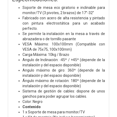
Soporte de mesa eco giratorio e inclinable para
monitor/TV (3 pivotes, 2 brazos) de 17”-32”
Fabricado con acero de alta resistencia y pintado
con pintura electrostática para un acabado
perfecto.
Se permite la instalación en la mesa a través de
abrazadera o de tornillo pasante
VESA Máximo: 100x100mm (Compatible con
VESA de 75x75, 100x100mm)
Carga Máxima: 10kg / Brazo
Angulo de Inclinación: -45º / +45º (depende de la
instalación y del espacio disponible)
Angulo máximo de giro: 360º (depende de la
instalación y del espacio disponible)
Ángulo máximo de rotación: 180º (depende de la
instalación y del espacio disponible)
Sistema de gestión de cables: dispone de unos
ganchos para poder agrupar los cables.
Color: Negro
Contenido
1 x Soporte de mesa para monitor/TV