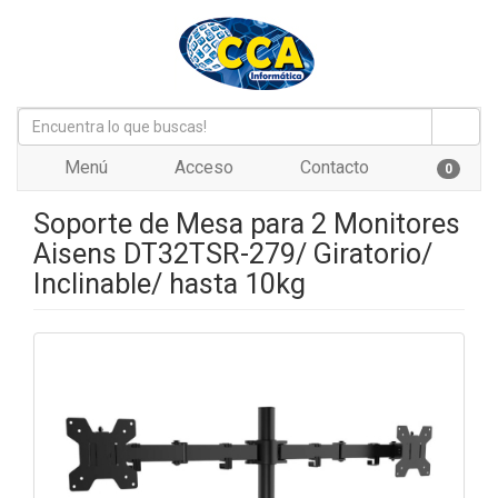
Menú
Acceso
Contacto
0
Soporte de Mesa para 2 Monitores
Aisens DT32TSR-279/ Giratorio/
Inclinable/ hasta 10kg