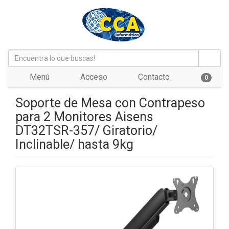
Menú
Acceso
Contacto
0
Soporte de Mesa con Contrapeso
para 2 Monitores Aisens
DT32TSR-357/ Giratorio/
Inclinable/ hasta 9kg