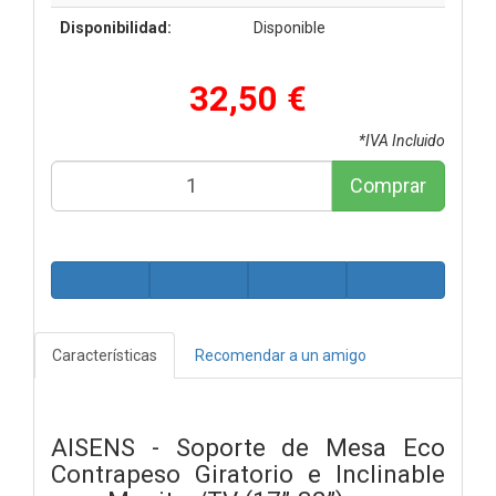
Disponibilidad:
Disponible
32,50 €
*IVA Incluido
Comprar
Características
Recomendar a un amigo
AISENS - Soporte de Mesa Eco
Contrapeso Giratorio e Inclinable