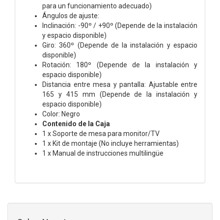
para un funcionamiento adecuado)
Ángulos de ajuste:
Inclinación: -90º / +90º (Depende de la instalación
y espacio disponible)
Giro: 360º (Depende de la instalación y espacio
disponible)
Rotación: 180º (Depende de la instalación y
espacio disponible)
Distancia entre mesa y pantalla: Ajustable entre
165 y 415 mm (Depende de la instalación y
espacio disponible)
Color: Negro
Contenido de la Caja
1 x Soporte de mesa para monitor/TV
1 x Kit de montaje (No incluye herramientas)
1 x Manual de instrucciones multilingüe