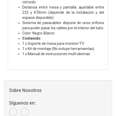
cómodo.
Distancia entre mesa y pantalla: ajustable entre
232 y 470mm (depende de la instalación y del
espacio disponible)
Sistema de pasacables: dispone de unos orificios
para poder pasar los cables por el interior del tubo.
Color: Negro-Blanco
Contenido:
1 x Soporte de mesa para monitor/TV
1 x Kit de montaje (No incluye herramientas)
1 x Manual de instrucciones multi idiomas
Sobre Nosotros
Síguenos en: