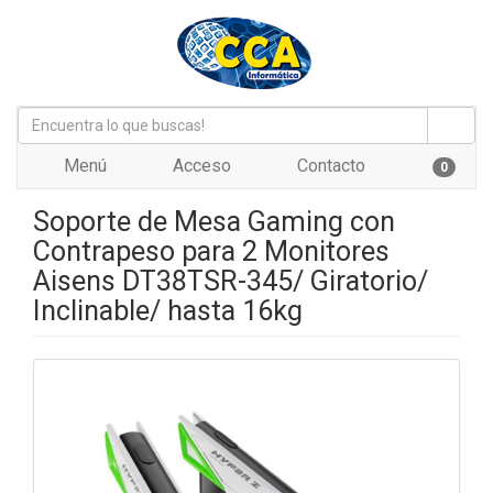
Menú
Acceso
Contacto
0
Soporte de Mesa Gaming con
Contrapeso para 2 Monitores
Aisens DT38TSR-345/ Giratorio/
Inclinable/ hasta 16kg