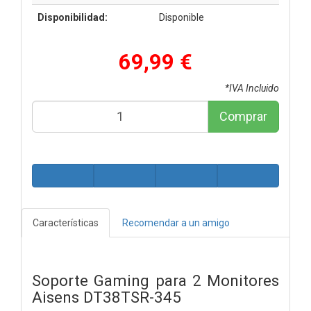
Disponibilidad:
Disponible
69,99 €
*IVA Incluido
Comprar
Características
Recomendar a un amigo
Soporte Gaming para 2 Monitores
Aisens DT38TSR-345