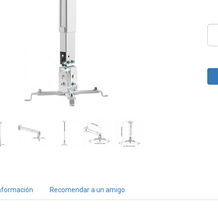
nformación
Recomendar a un amigo