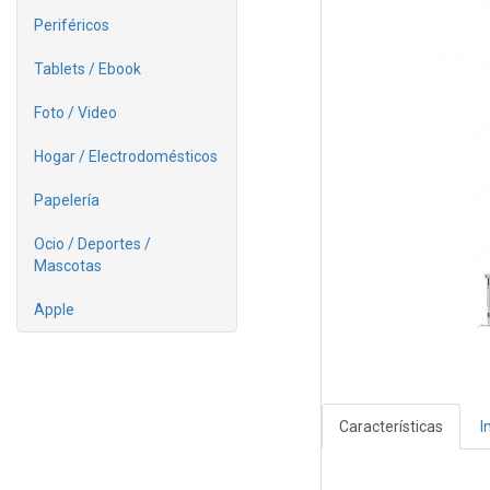
Periféricos
Tablets / Ebook
Foto / Video
Hogar / Electrodomésticos
Papelería
Ocio / Deportes /
Mascotas
Apple
Características
I