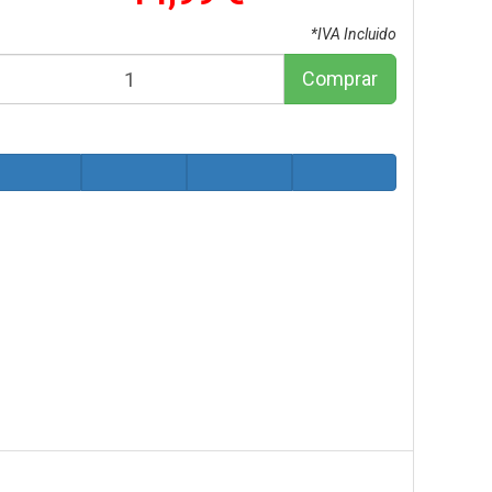
*IVA Incluido
Comprar