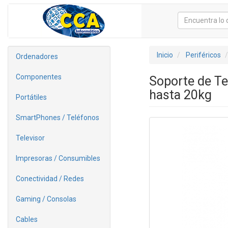
Inicio
Periféricos
Ordenadores
Componentes
Soporte de Te
hasta 20kg
Portátiles
SmartPhones / Teléfonos
Televisor
Impresoras / Consumibles
Conectividad / Redes
Gaming / Consolas
Cables