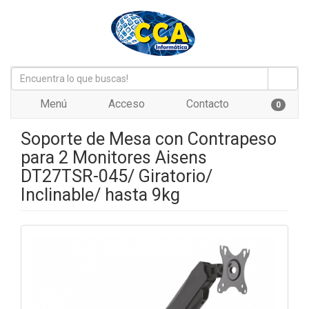
Menú
Acceso
Contacto
0
Soporte de Mesa con Contrapeso
para 2 Monitores Aisens
DT27TSR-045/ Giratorio/
Inclinable/ hasta 9kg