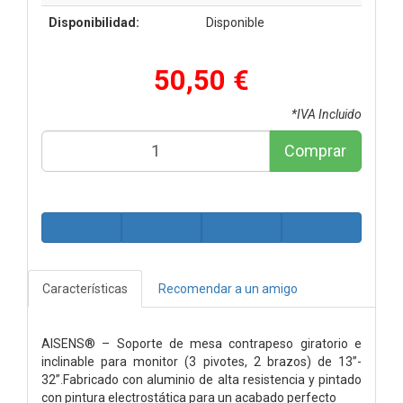
Disponibilidad:
Disponible
50,50 €
*IVA Incluido
Comprar
Características
Recomendar a un amigo
AISENS® – Soporte de mesa contrapeso giratorio e
inclinable para monitor (3 pivotes, 2 brazos) de 13”-
32”.Fabricado con aluminio de alta resistencia y pintado
con pintura electrostática para un acabado perfecto