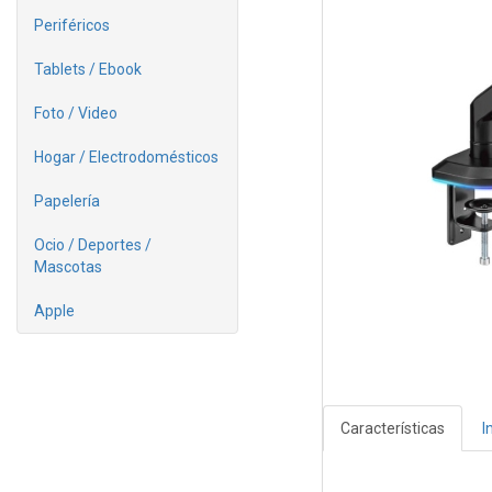
Periféricos
Tablets / Ebook
Foto / Video
Hogar / Electrodomésticos
Papelería
Ocio / Deportes /
Mascotas
Apple
Características
I