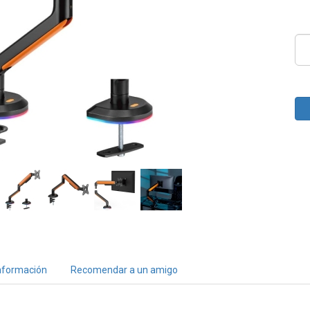
nformación
Recomendar a un amigo