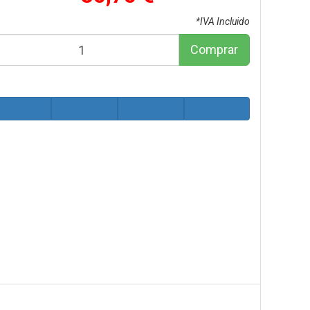
*IVA Incluido
Comprar