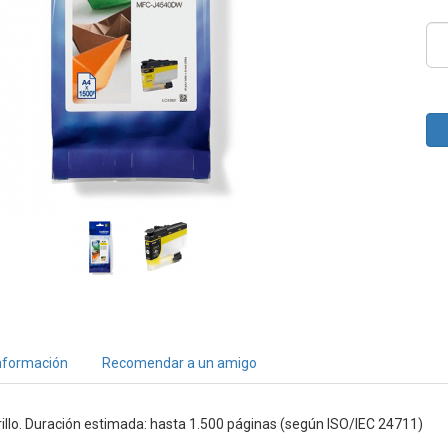
nformación
Recomendar a un amigo
illo. Duración estimada: hasta 1.500 páginas (según ISO/IEC 24711)