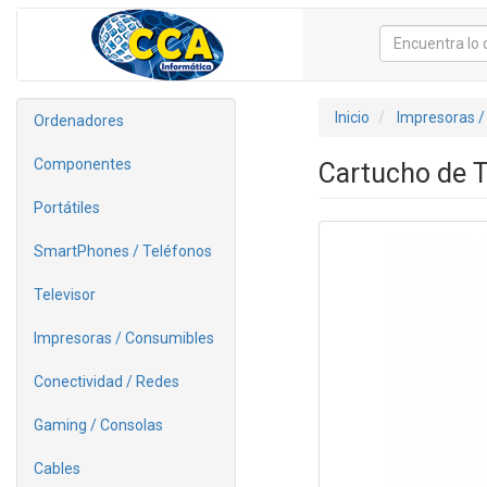
Inicio
Impresoras /
Ordenadores
Componentes
Cartucho de T
Portátiles
SmartPhones / Teléfonos
Televisor
Impresoras / Consumibles
Conectividad / Redes
Gaming / Consolas
Cables