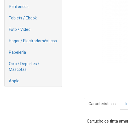
Periféricos
Tablets / Ebook
Foto / Video
Hogar / Electrodomésticos
Papelería
Ocio / Deportes /
Mascotas
Apple
Características
I
Cartucho de tinta amar