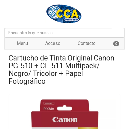
Menú
Acceso
Contacto
0
Cartucho de Tinta Original Canon
PG-510 + CL-511 Multipack/
Negro/ Tricolor + Papel
Fotográfico