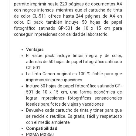
permite imprimir hasta 220 páginas de documentos A4
con negros intensos, mientras que el cartucho de tinta
de color CL-511 ofrece hasta 244 páginas de A4 en
color. El pack también incluye 50 hojas de papel
fotográfico satinado GP-501 de 10 x 15 cm para
conseguir impresiones con calidad de laboratorio.
Ventajas
El value pack incluye tintas negra y de color,
además de 50 hojas de papel fotográfico satinado
GP-501
La tinta Canon original es 100 % fiable para que
imprimas sin preocupaciones
Incluye 50 hojas de papel fotográfico satinado GP-
501 de 10 x 15 cm, una forma económica de
lograr impresiones fotográficas sensacionales
ideales para fotos de viajes y vacaciones
Devuelve cada cartucho de tinta y tóner para que
se recicle o reutilice. Es gratis, fácil y respetuoso
con el medio ambiente
Compatibilidad
PIXMA MX350