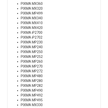
PIXMA MX360
PIXMA MX320
PIXMA MP499
PIXMA MX340
PIXMA MX410
PIXMA MX420
PIXMA iP2700
PIXMA iP2702
PIXMA MP230
PIXMA MP240
PIXMA MP250
PIXMA MP252
PIXMA MP260
PIXMA MP270
PIXMA MP272
PIXMA MP480
PIXMA MP280
PIXMA MP282
PIXMA MP490
PIXMA MP492
PIXMA MP495
PIXMA MX330