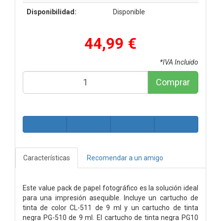
Disponibilidad:
Disponible
44,99 €
*IVA Incluido
Comprar
Características
Recomendar a un amigo
Este value pack de papel fotográfico es la solución ideal
para una impresión asequible. Incluye un cartucho de
tinta de color CL-511 de 9 ml y un cartucho de tinta
negra PG-510 de 9 ml. El cartucho de tinta negra PG10