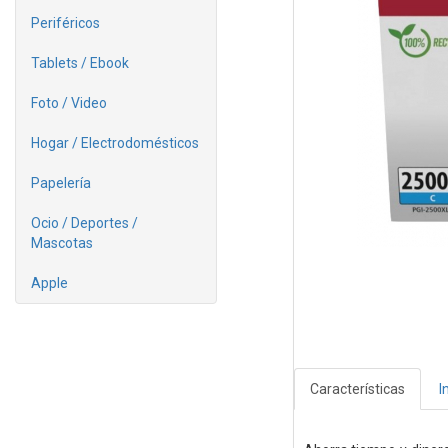
Periféricos
Tablets / Ebook
Foto / Video
Hogar / Electrodomésticos
Papelería
Ocio / Deportes /
Mascotas
Apple
Características
I