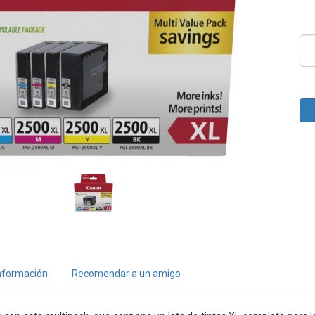
nformación
Recomendar a un amigo