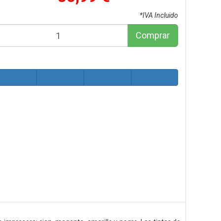
*IVA Incluido
Comprar