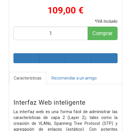
109,00 €
*IVA Incluido
Comprar
Características
Recomendar a un amigo
Interfaz Web inteligente
La interfaz web es una forma fácil de administrar las
características de capa 2 (Layer 2), tales como la
creación de VLANs, Spanning Tree Protocol (STP) y
agregación de enlaces (estático). Con potentes