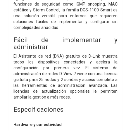
funciones de seguridad como IGMP snooping, MAC
estático y Storm Control, la familia DGS-1100 Smart es
una solución versátil para entornos que requieren
soluciones fáciles de implementar y configurar sin
complejidades añadidas.
Fácil de implementar y
administrar
El Asistente de red (DNA) gratuito de D-Link muestra
todos los dispositivos conectados y acelera la
configuración por primera vez. El sistema de
administración de redes D-View 7 viene con una licencia
gratuita para 25 nodos y 2 sondas y acceso completo a
las herramientas de administración avanzada. Las
licencias de actualización opcionales le permiten
ampliar la gestión a más redes.
Especificaciones
Hardware y conectividad