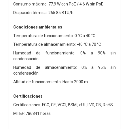
Consumo máximo: 77.9 W con PoE / 4.6 W sin PoE
Disipación térmica: 265.85 BTU/h
Condiciones ambientales
Temperatura de funcionamiento: 0 °C a 40 °C
Temperatura de almacenamiento: -40 °C a 70 °C
Humedad de funcionamiento: 0% a 90% sin
condensación
Humedad de almacenamiento: 0% a 95% sin
condensación
Altitud de funcionamiento: Hasta 2000 m
Certificaciones
Certificaciones: FCC, CE, VCCI, BSMI, cUL, LVD, CB, RoHS
MTBF: 786841 horas