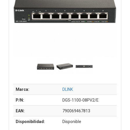
Marca:
DLINK
P/N:
DGS-1100-08PV2/E
EAN:
790069467813
Disponibilidad:
Disponible