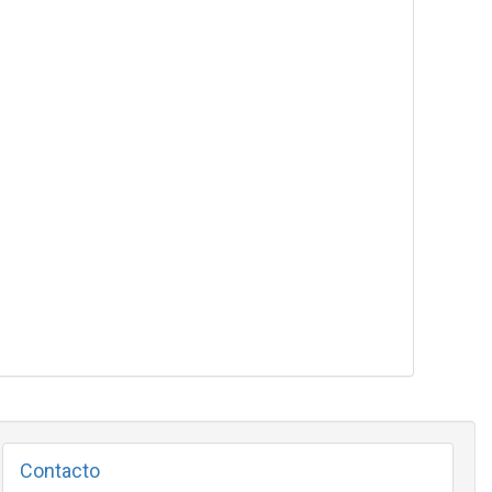
Contacto