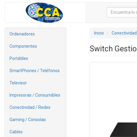
Inicio
Conectividad
Ordenadores
Componentes
Switch Gesti
Portátiles
SmartPhones / Teléfonos
Televisor
Impresoras / Consumibles
Conectividad / Redes
Gaming / Consolas
Cables