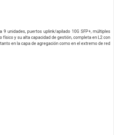
a 9 unidades, puertos uplink/apilado 10G SFP+, múltiples
 físico y su alta capacidad de gestión, completa en L2 con
 tanto en la capa de agregación como en el extremo de red