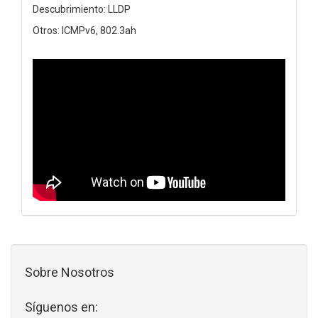
Descubrimiento: LLDP
Otros: ICMPv6, 802.3ah
Sobre Nosotros
Síguenos en: