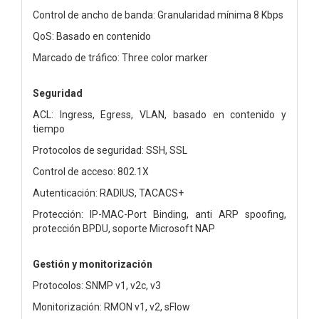
Control de ancho de banda: Granularidad mínima 8 Kbps
QoS: Basado en contenido
Marcado de tráfico: Three color marker
Seguridad
ACL: Ingress, Egress, VLAN, basado en contenido y
tiempo
Protocolos de seguridad: SSH, SSL
Control de acceso: 802.1X
Autenticación: RADIUS, TACACS+
Protección: IP-MAC-Port Binding, anti ARP spoofing,
protección BPDU, soporte Microsoft NAP
Gestión y monitorización
Protocolos: SNMP v1, v2c, v3
Monitorización: RMON v1, v2, sFlow