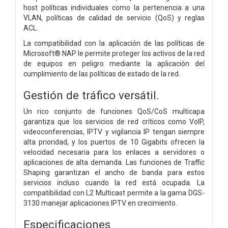
host políticas individuales como la pertenencia a una
VLAN, políticas de calidad de servicio (QoS) y reglas
ACL.
La compatibilidad con la aplicación de las políticas de
Microsoft® NAP le permite proteger los activos de la red
de equipos en peligro mediante la aplicación del
cumplimiento de las políticas de estado de la red.
Gestión de tráfico versátil.
Un rico conjunto de funciones QoS/CoS multicapa
garantiza que los servicios de red críticos como VoIP,
videoconferencias, IPTV y vigilancia IP tengan siempre
alta prioridad, y los puertos de 10 Gigabits ofrecen la
velocidad necesaria para los enlaces a servidores o
aplicaciones de alta demanda. Las funciones de Traffic
Shaping garantizan el ancho de banda para estos
servicios incluso cuando la red está ocupada. La
compatibilidad con L2 Multicast permite a la gama DGS-
3130 manejar aplicaciones IPTV en crecimiento.
Especificaciones