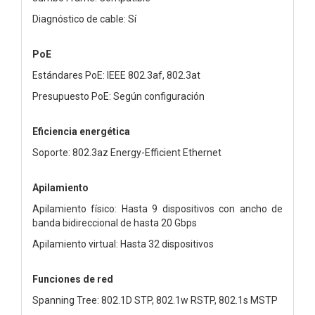
Diagnóstico de cable: Sí
PoE
Estándares PoE: IEEE 802.3af, 802.3at
Presupuesto PoE: Según configuración
Eficiencia energética
Soporte: 802.3az Energy-Efficient Ethernet
Apilamiento
Apilamiento físico: Hasta 9 dispositivos con ancho de
banda bidireccional de hasta 20 Gbps
Apilamiento virtual: Hasta 32 dispositivos
Funciones de red
Spanning Tree: 802.1D STP, 802.1w RSTP, 802.1s MSTP