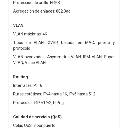
Protección de anillo: ERPS
Agregación de enlaces: 802.3ad
VLAN
VLAN máximas: 4K
Tipos de VLAN: GVRP, basada en MAC, puerto y
protocolo
VLAN avanzadas: Asymmetric VLAN, ISM VLAN, Super
VLAN, Voice VLAN
Routing
Interfaces IP: 16
Rutas estáticas: IPv4 hasta 1K, IPv6 hasta 512
Protocolos: RIP v1/v2, RIPng
Calidad de servicio (QoS)
Colas QoS: 8 por puerto