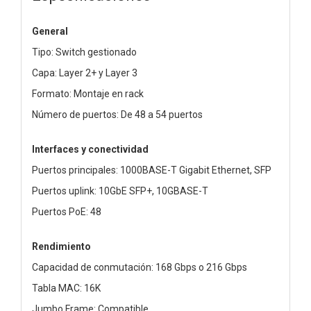
General
Tipo: Switch gestionado
Capa: Layer 2+ y Layer 3
Formato: Montaje en rack
Número de puertos: De 48 a 54 puertos
Interfaces y conectividad
Puertos principales: 1000BASE-T Gigabit Ethernet, SFP
Puertos uplink: 10GbE SFP+, 10GBASE-T
Puertos PoE: 48
Rendimiento
Capacidad de conmutación: 168 Gbps o 216 Gbps
Tabla MAC: 16K
Jumbo Frame: Compatible