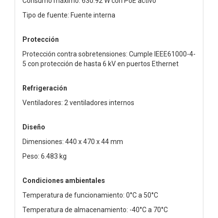
Consumo máximo: 630.92 W con PoE activo
Tipo de fuente: Fuente interna
Protección
Protección contra sobretensiones: Cumple IEEE61000-4-
5 con protección de hasta 6 kV en puertos Ethernet
Refrigeración
Ventiladores: 2 ventiladores internos
Diseño
Dimensiones: 440 x 470 x 44 mm
Peso: 6.483 kg
Condiciones ambientales
Temperatura de funcionamiento: 0°C a 50°C
Temperatura de almacenamiento: -40°C a 70°C