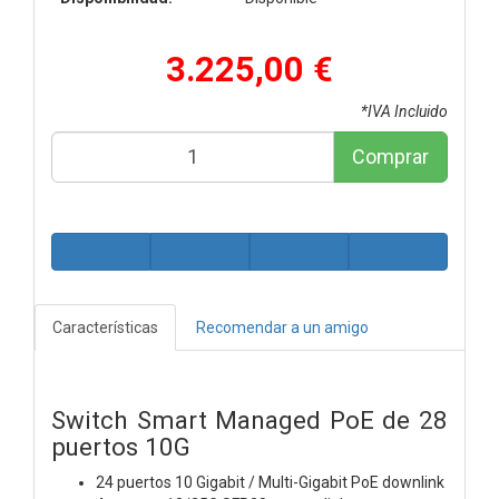
3.225,00 €
*IVA Incluido
Comprar
Características
Recomendar a un amigo
Switch Smart Managed PoE de 28
puertos 10G
24 puertos 10 Gigabit / Multi-Gigabit PoE downlink