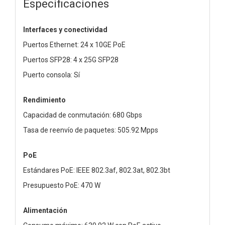
Especificaciones
Interfaces y conectividad
Puertos Ethernet: 24 x 10GE PoE
Puertos SFP28: 4 x 25G SFP28
Puerto consola: Sí
Rendimiento
Capacidad de conmutación: 680 Gbps
Tasa de reenvío de paquetes: 505.92 Mpps
PoE
Estándares PoE: IEEE 802.3af, 802.3at, 802.3bt
Presupuesto PoE: 470 W
Alimentación