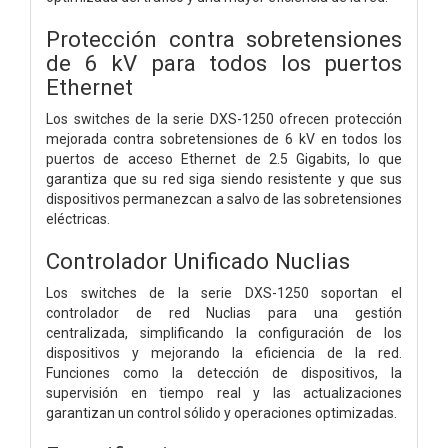
Protección contra sobretensiones
de 6 kV para todos los puertos
Ethernet
Los switches de la serie DXS-1250 ofrecen protección
mejorada contra sobretensiones de 6 kV en todos los
puertos de acceso Ethernet de 2.5 Gigabits, lo que
garantiza que su red siga siendo resistente y que sus
dispositivos permanezcan a salvo de las sobretensiones
eléctricas.
Controlador Unificado Nuclias
Los switches de la serie DXS-1250 soportan el
controlador de red Nuclias para una gestión
centralizada, simplificando la configuración de los
dispositivos y mejorando la eficiencia de la red.
Funciones como la detección de dispositivos, la
supervisión en tiempo real y las actualizaciones
garantizan un control sólido y operaciones optimizadas.