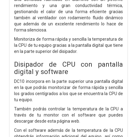
rendimiento y una gran conductividad térmica,
gestionando el calor de una forma eficiente gracias
también al ventilador con rodamiento fluido dinámico
que además de un excelente rendimiento lo hace de
forma silenciosa.
Monitoriza de forma rápida y sencilla la temperatura de
la CPU de tu equipo gracias a la pantalla digital que tiene
en la parte superior del disipador.
Disipador de CPU con pantalla
digital y software
DC10 incorpora en la parte superior una pantalla digital
en la que podrás monitorizar de forma rápida y sencilla
los grados centígrados a los que se encuentra la CPU de
tu equipo.
También podrás controlar la temperatura de la CPU a
través de tu monitor con el software que puedes
descargar desde esta página web.
Con el software además de la temperatura de la CPU
obtendrás información adicional del equipo, así como