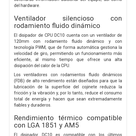
del hardware.
Ventilador silencioso con
rodamiento fluido dinámico
El disipador de CPU DC10 cuenta con un ventilador de
120mm con rodamiento fluido dinámico y con
tecnología PWM, que de forma automática gestiona la
velocidad de giro, permitiendo un funcionamiento más
eficiente, al mismo tiempo que ofrece una alta
disipación del calor de la CPU.
Los ventiladores con rodamientos fluido dinámicos
(FDB) de alto rendimiento están diseñados para que la
lubricación de la superficie del cojinete reduzca la
fricción y la vibración y, por lo tanto, reduce el consumo
total de energía y hacen que sean extremadamente
fiables y duraderos.
Rendimiento térmico compatible
con LGA 1851 y AM5
El disipador DC10 es compatible con los últimos