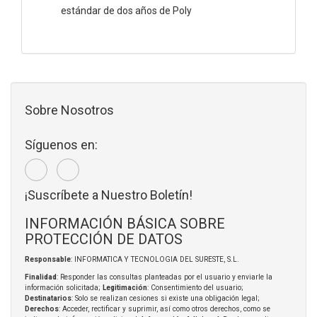
estándar de dos años de Poly
Sobre Nosotros
Síguenos en:
¡Suscríbete a Nuestro Boletín!
INFORMACIÓN BÁSICA SOBRE
PROTECCIÓN DE DATOS
Responsable
: INFORMATICA Y TECNOLOGIA DEL SURESTE, S.L.
Finalidad
: Responder las consultas planteadas por el usuario y enviarle la
información solicitada;
Legitimación
: Consentimiento del usuario;
Destinatarios
: Solo se realizan cesiones si existe una obligación legal;
Derechos
: Acceder, rectificar y suprimir, así como otros derechos, como se