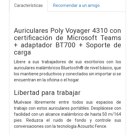
Características
Recomendar a un amigo
Auriculares Poly Voyager 4310 con
certificación de Microsoft Teams
+ adaptador BT700 + Soporte de
carga
Libere a sus trabajadores de sus escritorios con los
auriculares inalámbricos Bluetooth® de nivel básico, que
los mantiene productivos y conectados sin importar si se
encuentran en la oficina o el hogar.
Libertad para trabajar
Muévase libremente entre todos sus espacios de
trabajo con estos auriculares portátiles. Desplácese con
facilidad con un alcance inalámbrico de hasta 50 m/164
pies. Reduzca el ruido de fondo y controle sus
conversaciones con la tecnología Acoustic Fence.