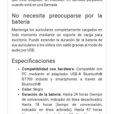
cuando está en una llamada.
No necesita preocuparse por la
batería
Mantenga los auriculares completamente cargados en
todo momento mediante un soporte de carga para
escritorio. Puede extender la duración de la batería de
sus auriculares si los utiliza con cable gracias al modo de
audio por USB.
Especificaciones
Compatibilidad con hardware:
Compatible con
PC mediante el adaptador USB-A Bluetooth®
BT700 incluido y smartphones a través de
Bluetooth®
Color:
Negro
Duración de la batería:
Hasta 24 horas (tiempo
de conversación, indicador en línea desactivado);
Hasta 18 horas (tiempo de conversación,
indicador en línea activado); Hasta 47 horas