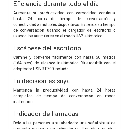
Eficiencia durante todo el día
Aumente su productividad con comodidad continua,
hasta 24 horas de tiempo de conversación y
conectividad a múltiples dispositivos. Extienda su tiempo
de conversación usando el cargador de escritorio o
usando los auriculares en el modo USB alámbrico.
Escápese del escritorio
Camine y converse fácilmente con hasta 50 metros
(164 pies) de alcance inalámbrico Bluetooth® con el
adaptador USB BT700 incluido.
La decisión es suya
Mantenga la productividad con hasta 24 horas
completas de tiempo de conversación en modo
inalámbrico.
Indicador de llamadas
Dele a las personas a su alrededor una señal visual de
que está ocupado: un indicador en llamada parpadea