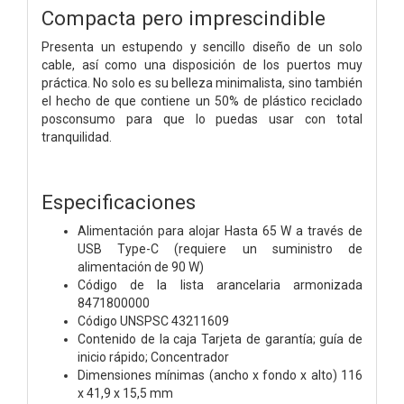
Compacta pero imprescindible
Presenta un estupendo y sencillo diseño de un solo
cable, así como una disposición de los puertos muy
práctica. No solo es su belleza minimalista, sino también
el hecho de que contiene un 50% de plástico reciclado
posconsumo para que lo puedas usar con total
tranquilidad.
Especificaciones
Alimentación para alojar Hasta 65 W a través de
USB Type-C (requiere un suministro de
alimentación de 90 W)
Código de la lista arancelaria armonizada
8471800000
Código UNSPSC 43211609
Contenido de la caja Tarjeta de garantía; guía de
inicio rápido; Concentrador
Dimensiones mínimas (ancho x fondo x alto) 116
x 41,9 x 15,5 mm