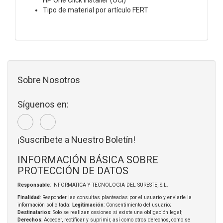
Tipo de material por artículo FERT
Sobre Nosotros
Síguenos en:
¡Suscríbete a Nuestro Boletín!
INFORMACIÓN BÁSICA SOBRE
PROTECCIÓN DE DATOS
Responsable
: INFORMATICA Y TECNOLOGIA DEL SURESTE, S.L.
Finalidad
: Responder las consultas planteadas por el usuario y enviarle la
información solicitada;
Legitimación
: Consentimiento del usuario;
Destinatarios
: Solo se realizan cesiones si existe una obligación legal;
Derechos
: Acceder, rectificar y suprimir, así como otros derechos, como se