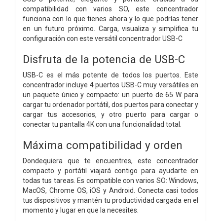
compatibilidad con varios SO, este concentrador
funciona con lo que tienes ahora y lo que podrías tener
en un futuro próximo. Carga, visualiza y simplifica tu
configuración con este versátil concentrador USB-C
Disfruta de la potencia de USB-C
USB-C es el más potente de todos los puertos. Este
concentrador incluye 4 puertos USB-C muy versátiles en
un paquete único y compacto: un puerto de 65 W para
cargar tu ordenador portátil, dos puertos para conectar y
cargar tus accesorios, y otro puerto para cargar o
conectar tu pantalla 4K con una funcionalidad total.
Máxima compatibilidad y orden
Dondequiera que te encuentres, este concentrador
compacto y portátil viajará contigo para ayudarte en
todas tus tareas. Es compatible con varios SO: Windows,
MacOS, Chrome OS, iOS y Android. Conecta casi todos
tus dispositivos y mantén tu productividad cargada en el
momento y lugar en que la necesites.