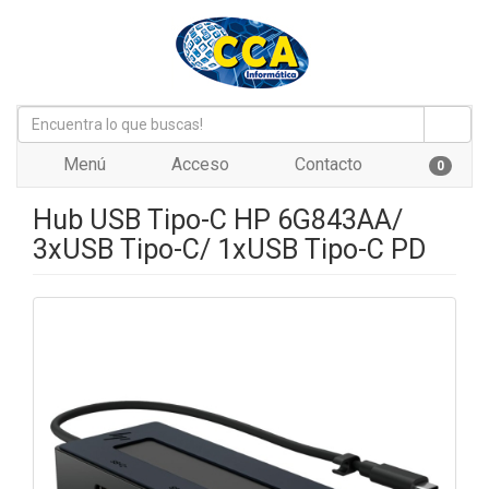
Menú
Acceso
Contacto
0
Hub USB Tipo-C HP 6G843AA/
3xUSB Tipo-C/ 1xUSB Tipo-C PD