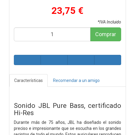
23,75 €
*IVA Incluido
Comprar
Características
Recomendar a un amigo
Sonido JBL Pure Bass, certificado
Hi-Res
Durante más de 75 años, JBL ha diseñado el sonido
preciso e impresionante que se escucha en los grandes
recintos de todo el mundo. Estos auriculares reproducen