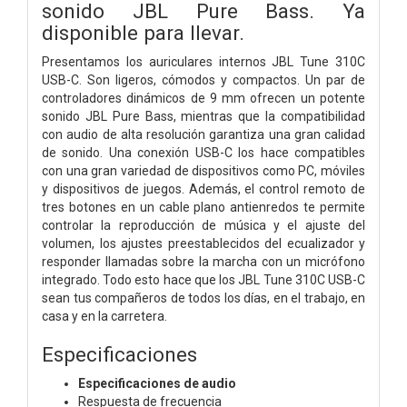
sonido JBL Pure Bass. Ya
disponible para llevar.
Presentamos los auriculares internos JBL Tune 310C
USB-C. Son ligeros, cómodos y compactos. Un par de
controladores dinámicos de 9 mm ofrecen un potente
sonido JBL Pure Bass, mientras que la compatibilidad
con audio de alta resolución garantiza una gran calidad
de sonido. Una conexión USB-C los hace compatibles
con una gran variedad de dispositivos como PC, móviles
y dispositivos de juegos. Además, el control remoto de
tres botones en un cable plano antienredos te permite
controlar la reproducción de música y el ajuste del
volumen, los ajustes preestablecidos del ecualizador y
responder llamadas sobre la marcha con un micrófono
integrado. Todo esto hace que los JBL Tune 310C USB-C
sean tus compañeros de todos los días, en el trabajo, en
casa y en la carretera.
Especificaciones
Especificaciones de audio
Respuesta de frecuencia