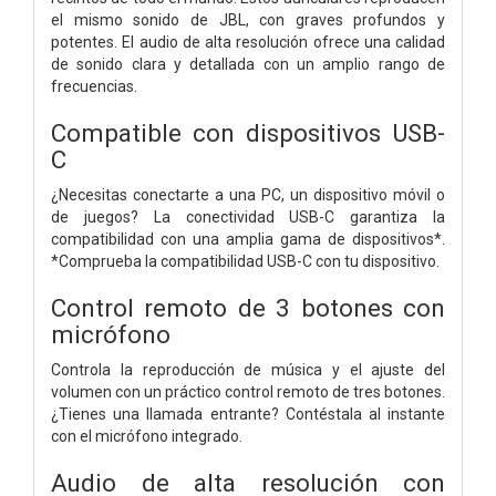
el mismo sonido de JBL, con graves profundos y
potentes. El audio de alta resolución ofrece una calidad
de sonido clara y detallada con un amplio rango de
frecuencias.
Compatible con dispositivos USB-
C
¿Necesitas conectarte a una PC, un dispositivo móvil o
de juegos? La conectividad USB-C garantiza la
compatibilidad con una amplia gama de dispositivos*.
*Comprueba la compatibilidad USB-C con tu dispositivo.
Control remoto de 3 botones con
micrófono
Controla la reproducción de música y el ajuste del
volumen con un práctico control remoto de tres botones.
¿Tienes una llamada entrante? Contéstala al instante
con el micrófono integrado.
Audio de alta resolución con