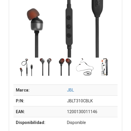
Marca:
JBL
P/N:
JBLT310CBLK
EAN:
1200130011146
Disponibilidad:
Disponible