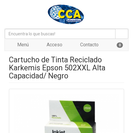
Menú
Acceso
Contacto
0
Cartucho de Tinta Reciclado
Karkemis Epson 502XXL Alta
Capacidad/ Negro