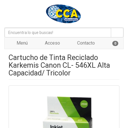
Menú
Acceso
Contacto
0
Cartucho de Tinta Reciclado
Karkemis Canon CL- 546XL Alta
Capacidad/ Tricolor