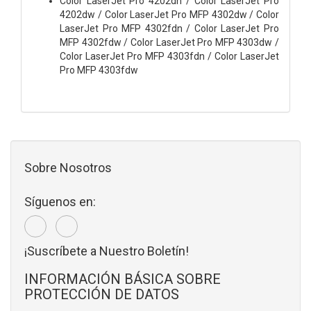
Color LaserJet Pro 4202dn / Color LaserJet Pro
4202dw / Color LaserJet Pro MFP 4302dw / Color
LaserJet Pro MFP 4302fdn / Color LaserJet Pro
MFP 4302fdw / Color LaserJet Pro MFP 4303dw /
Color LaserJet Pro MFP 4303fdn / Color LaserJet
Pro MFP 4303fdw
Sobre Nosotros
Síguenos en:
¡Suscríbete a Nuestro Boletín!
INFORMACIÓN BÁSICA SOBRE
PROTECCIÓN DE DATOS