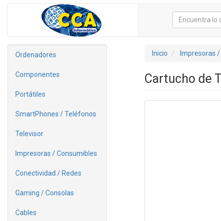
Inicio
Impresoras /
Ordenadores
Componentes
Cartucho de T
Portátiles
SmartPhones / Teléfonos
Televisor
Impresoras / Consumibles
Conectividad / Redes
Gaming / Consolas
Cables