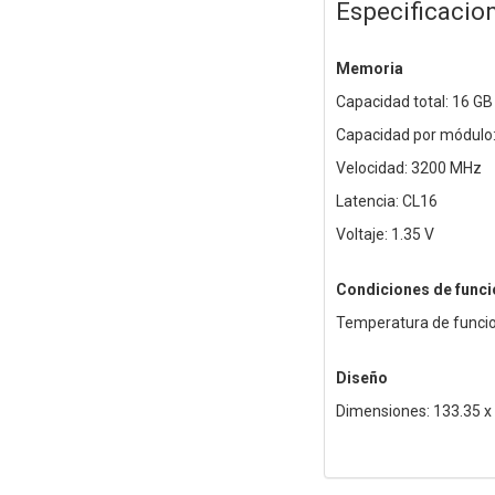
Especificacio
Memoria
Capacidad total: 16 GB
Capacidad por módulo:
Velocidad: 3200 MHz
Latencia: CL16
Voltaje: 1.35 V
Condiciones de func
Temperatura de funcio
Diseño
Dimensiones: 133.35 x