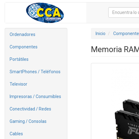
Inicio
Componente
Ordenadores
Componentes
Memoria RAM 
Portátiles
SmartPhones / Teléfonos
Televisor
Impresoras / Consumibles
Conectividad / Redes
Gaming / Consolas
Cables