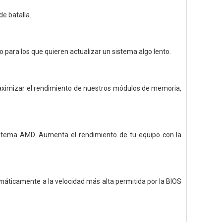
de batalla.
para los que quieren actualizar un sistema algo lento.
maximizar el rendimiento de nuestros módulos de memoria,
stema AMD. Aumenta el rendimiento de tu equipo con la
omáticamente a la velocidad más alta permitida por la BIOS