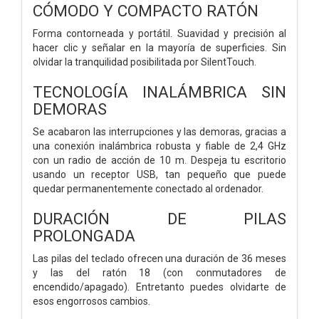
CÓMODO Y COMPACTO RATÓN
Forma contorneada y portátil. Suavidad y precisión al
hacer clic y señalar en la mayoría de superficies. Sin
olvidar la tranquilidad posibilitada por SilentTouch.
TECNOLOGÍA INALÁMBRICA SIN
DEMORAS
Se acabaron las interrupciones y las demoras, gracias a
una conexión inalámbrica robusta y fiable de 2,4 GHz
con un radio de acción de 10 m. Despeja tu escritorio
usando un receptor USB, tan pequeño que puede
quedar permanentemente conectado al ordenador.
DURACIÓN DE PILAS
PROLONGADA
Las pilas del teclado ofrecen una duración de 36 meses
y las del ratón 18 (con conmutadores de
encendido/apagado). Entretanto puedes olvidarte de
esos engorrosos cambios.