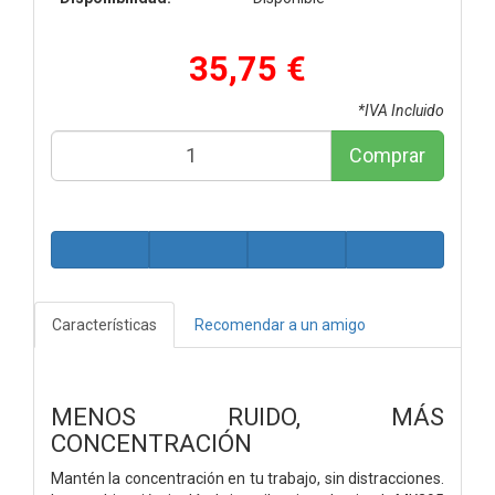
35,75 €
*IVA Incluido
Comprar
Características
Recomendar a un amigo
MENOS RUIDO, MÁS
CONCENTRACIÓN
Mantén la concentración en tu trabajo, sin distracciones.