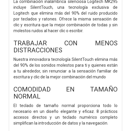
La combinación inalámbrica silenciosa Logitech MK295
incluye SilentTouch, una tecnología exclusiva de
Logitech que elimina más del 90% del ruido producido
por teclados y ratones. Ofrece la misma sensación de
clic y escritura que la mejor combinación de todas y sin
molestos ruidos al hacer clic o escribir.
TRABAJAR CON MENOS
DISTRACCIONES
Nuestra innovadora tecnología SilentTouch elimina más
del 90% de los sonidos molestos para ti y quienes están
a tu alrededor, sin renunciar a la sensación familiar de
escritura y clic de la mejor combinación del mundo
COMODIDAD EN TAMAÑO
NORMAL
El teclado de tamaño normal proporciona todo lo
necesario en un diseño elegante y eficaz. 8 prácticos
accesos directos y un teclado numérico completo
simplifican la introducción de datos y la navegación.