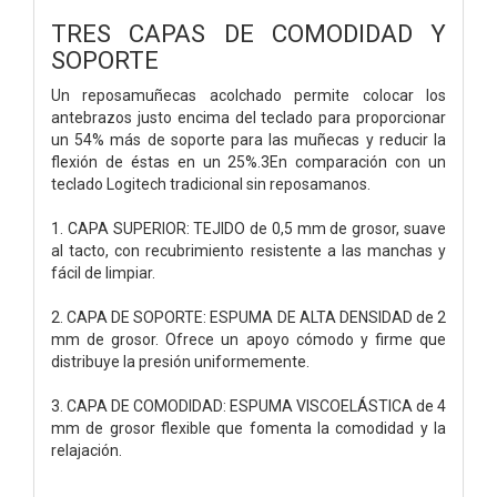
TRES CAPAS DE COMODIDAD Y
SOPORTE
Un reposamuñecas acolchado permite colocar los
antebrazos justo encima del teclado para proporcionar
un 54% más de soporte para las muñecas y reducir la
flexión de éstas en un 25%.3En comparación con un
teclado Logitech tradicional sin reposamanos.
1. CAPA SUPERIOR: TEJIDO de 0,5 mm de grosor, suave
al tacto, con recubrimiento resistente a las manchas y
fácil de limpiar.
2. CAPA DE SOPORTE: ESPUMA DE ALTA DENSIDAD de 2
mm de grosor. Ofrece un apoyo cómodo y firme que
distribuye la presión uniformemente.
3. CAPA DE COMODIDAD: ESPUMA VISCOELÁSTICA de 4
mm de grosor flexible que fomenta la comodidad y la
relajación.