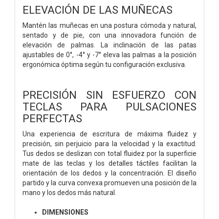
ELEVACIÓN DE LAS MUÑECAS
Mantén las muñecas en una postura cómoda y natural,
sentado y de pie, con una innovadora función de
elevación de palmas. La inclinación de las patas
ajustables de 0°, -4° y -7° eleva las palmas a la posición
ergonómica óptima según tu configuración exclusiva.
PRECISIÓN SIN ESFUERZO CON
TECLAS PARA PULSACIONES
PERFECTAS
Una experiencia de escritura de máxima fluidez y
precisión, sin perjuicio para la velocidad y la exactitud.
Tus dedos se deslizan con total fluidez por la superficie
mate de las teclas y los detalles táctiles facilitan la
orientación de los dedos y la concentración. El diseño
partido y la curva convexa promueven una posición de la
mano y los dedos más natural.
DIMENSIONES