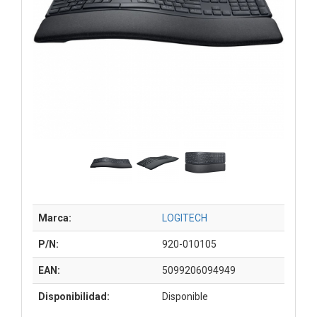
Marca:
LOGITECH
P/N:
920-010105
EAN:
5099206094949
Disponibilidad:
Disponible