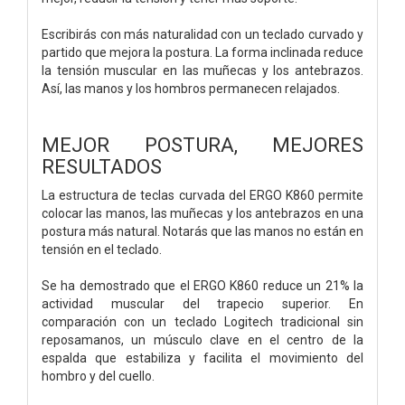
Escribirás con más naturalidad con un teclado curvado y
partido que mejora la postura. La forma inclinada reduce
la tensión muscular en las muñecas y los antebrazos.
Así, las manos y los hombros permanecen relajados.
MEJOR POSTURA, MEJORES
RESULTADOS
La estructura de teclas curvada del ERGO K860 permite
colocar las manos, las muñecas y los antebrazos en una
postura más natural. Notarás que las manos no están en
tensión en el teclado.
Se ha demostrado que el ERGO K860 reduce un 21% la
actividad muscular del trapecio superior. En
comparación con un teclado Logitech tradicional sin
reposamanos, un músculo clave en el centro de la
espalda que estabiliza y facilita el movimiento del
hombro y del cuello.