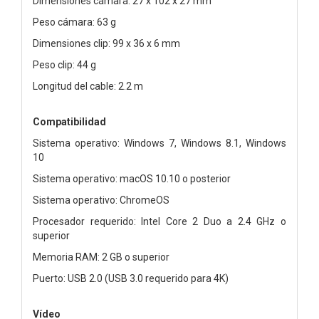
Dimensiones cámara: 27 x 102 x 27 mm
Peso cámara: 63 g
Dimensiones clip: 99 x 36 x 6 mm
Peso clip: 44 g
Longitud del cable: 2.2 m
Compatibilidad
Sistema operativo: Windows 7, Windows 8.1, Windows
10
Sistema operativo: macOS 10.10 o posterior
Sistema operativo: ChromeOS
Procesador requerido: Intel Core 2 Duo a 2.4 GHz o
superior
Memoria RAM: 2 GB o superior
Puerto: USB 2.0 (USB 3.0 requerido para 4K)
Vídeo