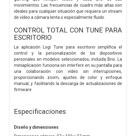
movimientos. Las frecuencias de cuadro más altas son
ideales para cualquier situación que requiera un stream
de vídeo a cámara lenta o especialmente fluido.
CONTROL TOTAL CON TUNE PARA
ESCRITORIO
La aplicación Logi Tune para escritorio simplifica el
control y la personalización de los dispositivos
personales en modelos seleccionados, incluida Brio. La
miniaplicación funciona sin interferir en su pantalla para
una colaboración con vídeo sin interrupciones,
proporcionando zoom, ajustes de color y enfoque
manual, y facilitando la descarga de actualizaciones de
firmware.
Especificaciones
Diseño y dimensiones