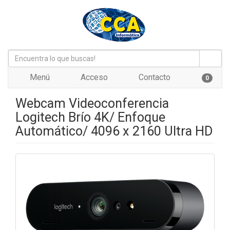
Menú
Acceso
Contacto
0
Webcam Videoconferencia
Logitech Brío 4K/ Enfoque
Automático/ 4096 x 2160 Ultra HD