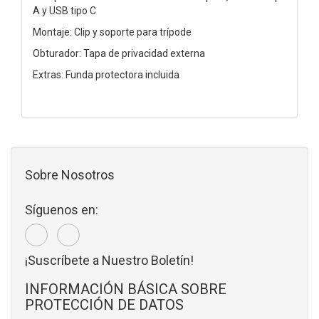
A y USB tipo C
Montaje: Clip y soporte para trípode
Obturador: Tapa de privacidad externa
Extras: Funda protectora incluida
Sobre Nosotros
Síguenos en:
¡Suscríbete a Nuestro Boletín!
INFORMACIÓN BÁSICA SOBRE
PROTECCIÓN DE DATOS