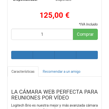
125,00 €
*IVA Incluido
Comprar
Características
Recomendar a un amigo
LA CÁMARA WEB PERFECTA PARA
REUNIONES POR VÍDEO
Logitech Brio es nuestra mejor y más avanzada cámara