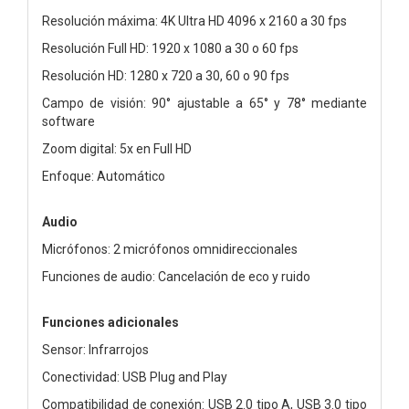
Resolución máxima: 4K Ultra HD 4096 x 2160 a 30 fps
Resolución Full HD: 1920 x 1080 a 30 o 60 fps
Resolución HD: 1280 x 720 a 30, 60 o 90 fps
Campo de visión: 90° ajustable a 65° y 78° mediante
software
Zoom digital: 5x en Full HD
Enfoque: Automático
Audio
Micrófonos: 2 micrófonos omnidireccionales
Funciones de audio: Cancelación de eco y ruido
Funciones adicionales
Sensor: Infrarrojos
Conectividad: USB Plug and Play
Compatibilidad de conexión: USB 2.0 tipo A, USB 3.0 tipo