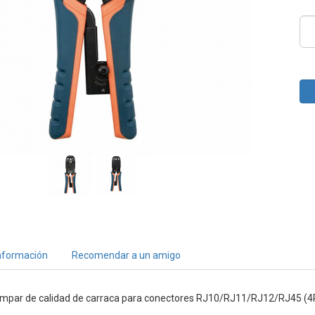
nformación
Recomendar a un amigo
rimpar de calidad de carraca para conectores RJ10/RJ11/RJ12/RJ45 (