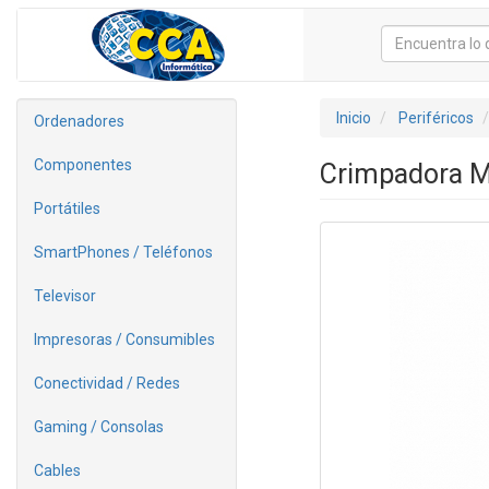
Inicio
Periféricos
Ordenadores
Componentes
Crimpadora M
Portátiles
SmartPhones / Teléfonos
Televisor
Impresoras / Consumibles
Conectividad / Redes
Gaming / Consolas
Cables