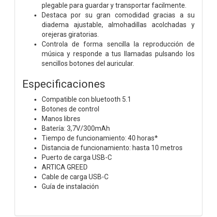
plegable para guardar y transportar facilmente.
Destaca por su gran comodidad gracias a su
diadema ajustable, almohadillas acolchadas y
orejeras giratorias.
Controla de forma sencilla la reproducción de
música y responde a tus llamadas pulsando los
sencillos botones del auricular.
Especificaciones
Compatible con bluetooth 5.1
Botones de control
Manos libres
Batería: 3,7V/300mAh
Tiempo de funcionamiento: 40 horas*
Distancia de funcionamiento: hasta 10 metros
Puerto de carga USB-C
ARTICA GREED
Cable de carga USB-C
Guía de instalación