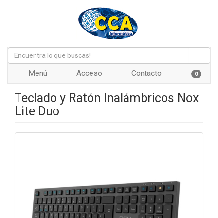
Menú
Acceso
Contacto
0
Teclado y Ratón Inalámbricos Nox
Lite Duo