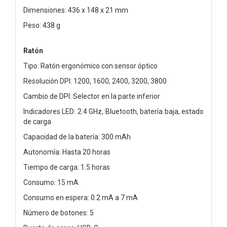
Dimensiones: 436 x 148 x 21 mm
Peso: 438 g
Ratón
Tipo: Ratón ergonómico con sensor óptico
Resolución DPI: 1200, 1600, 2400, 3200, 3800
Cambio de DPI: Selector en la parte inferior
Indicadores LED: 2.4 GHz, Bluetooth, batería baja, estado
de carga
Capacidad de la batería: 300 mAh
Autonomía: Hasta 20 horas
Tiempo de carga: 1.5 horas
Consumo: 15 mA
Consumo en espera: 0.2 mA a 7 mA
Número de botones: 5