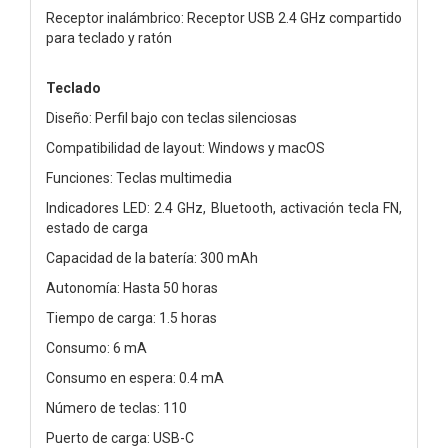
Receptor inalámbrico: Receptor USB 2.4 GHz compartido
para teclado y ratón
Teclado
Diseño: Perfil bajo con teclas silenciosas
Compatibilidad de layout: Windows y macOS
Funciones: Teclas multimedia
Indicadores LED: 2.4 GHz, Bluetooth, activación tecla FN,
estado de carga
Capacidad de la batería: 300 mAh
Autonomía: Hasta 50 horas
Tiempo de carga: 1.5 horas
Consumo: 6 mA
Consumo en espera: 0.4 mA
Número de teclas: 110
Puerto de carga: USB-C