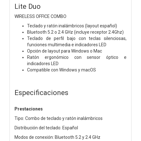
Lite Duo
WIRELESS OFFICE COMBO
Teclado y ratón inalámbricos (layout español)
Bluetooth 5.2 o 2.4 GHz (incluye receptor 2.4Ghz)
Teclado de perfil bajo con teclas silenciosas,
funciones multimedia e indicadores LED
Opción de layout para Windows o Mac
Ratón ergonómico con sensor óptico e
indicadores LED
Compatible con Windows y macOS
Especificaciones
Prestaciones
Tipo: Combo de teclado y ratón inalámbricos
Distribución del teclado: Español
Modos de conexión: Bluetooth 5.2 y 2.4 GHz