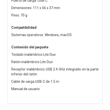
Puerto de carga: USB-C
Dimensiones: 111 x 56 x 37 mm
Peso: 70 g
Compatibilidad
Sistemas operativos: Windows, macOS
Contenido del paquete
Teclado inalámbrico Lite Duo
Ratón inalámbrico Lite Duo
Receptor inalámbrico USB 2.4 GHz integrado en la parte
inferior del ratón
Cable de carga USB-C de 1.5 m
Manual de usuario