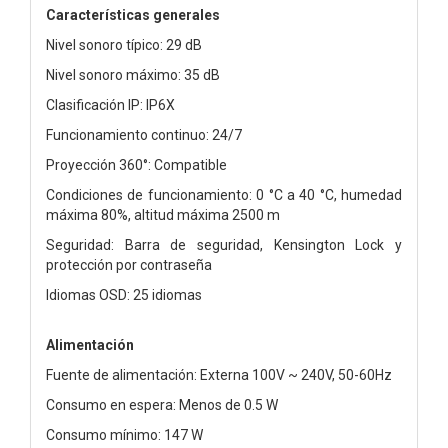
Características generales
Nivel sonoro típico: 29 dB
Nivel sonoro máximo: 35 dB
Clasificación IP: IP6X
Funcionamiento continuo: 24/7
Proyección 360°: Compatible
Condiciones de funcionamiento: 0 °C a 40 °C, humedad
máxima 80%, altitud máxima 2500 m
Seguridad: Barra de seguridad, Kensington Lock y
protección por contraseña
Idiomas OSD: 25 idiomas
Alimentación
Fuente de alimentación: Externa 100V ~ 240V, 50-60Hz
Consumo en espera: Menos de 0.5 W
Consumo mínimo: 147 W