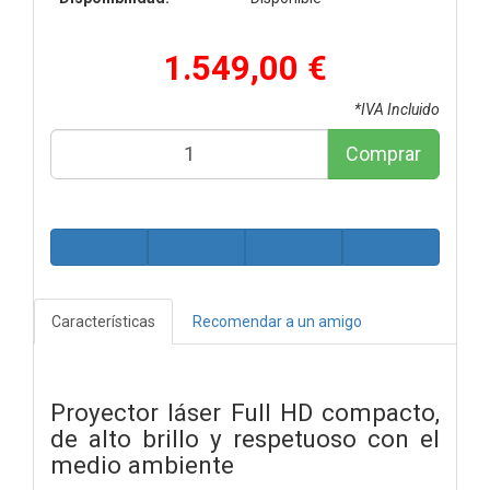
1.549,00 €
*IVA Incluido
Comprar
Características
Recomendar a un amigo
Proyector láser Full HD compacto,
de alto brillo y respetuoso con el
medio ambiente