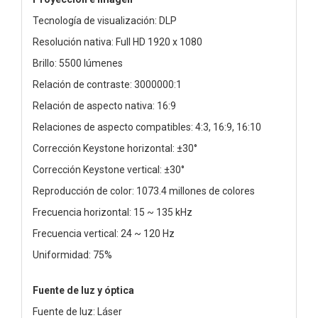
Tecnología de visualización: DLP
Resolución nativa: Full HD 1920 x 1080
Brillo: 5500 lúmenes
Relación de contraste: 3000000:1
Relación de aspecto nativa: 16:9
Relaciones de aspecto compatibles: 4:3, 16:9, 16:10
Corrección Keystone horizontal: ±30°
Corrección Keystone vertical: ±30°
Reproducción de color: 1073.4 millones de colores
Frecuencia horizontal: 15 ~ 135 kHz
Frecuencia vertical: 24 ~ 120 Hz
Uniformidad: 75%
Fuente de luz y óptica
Fuente de luz: Láser