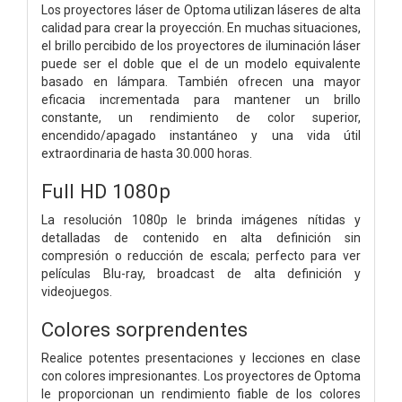
Los proyectores láser de Optoma utilizan láseres de alta
calidad para crear la proyección. En muchas situaciones,
el brillo percibido de los proyectores de iluminación láser
puede ser el doble que el de un modelo equivalente
basado en lámpara. También ofrecen una mayor
eficacia incrementada para mantener un brillo
constante, un rendimiento de color superior,
encendido/apagado instantáneo y una vida útil
extraordinaria de hasta 30.000 horas.
Full HD 1080p
La resolución 1080p le brinda imágenes nítidas y
detalladas de contenido en alta definición sin
compresión o reducción de escala; perfecto para ver
películas Blu-ray, broadcast de alta definición y
videojuegos.
Colores sorprendentes
Realice potentes presentaciones y lecciones en clase
con colores impresionantes. Los proyectores de Optoma
le proporcionan un rendimiento fiable de los colores