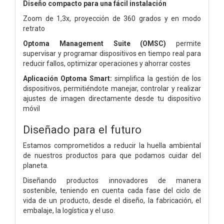
Diseño compacto para una fácil instalación
Zoom de 1,3x, proyección de 360 grados y en modo
retrato
Optoma Management Suite (OMSC)
permite
supervisar y programar dispositivos en tiempo real para
reducir fallos, optimizar operaciones y ahorrar costes
Aplicación Optoma Smart:
simplifica la gestión de los
dispositivos, permitiéndote manejar, controlar y realizar
ajustes de imagen directamente desde tu dispositivo
móvil
Diseñado para el futuro
Estamos comprometidos a reducir la huella ambiental
de nuestros productos para que podamos cuidar del
planeta.
Diseñando productos innovadores de manera
sostenible, teniendo en cuenta cada fase del ciclo de
vida de un producto, desde el diseño, la fabricación, el
embalaje, la logística y el uso.