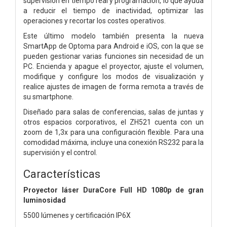
supervisión en tiempo real y programación, lo que ayuda
a reducir el tiempo de inactividad, optimizar las
operaciones y recortar los costes operativos.
Este último modelo también presenta la nueva
SmartApp de Optoma para Android e iOS, con la que se
pueden gestionar varias funciones sin necesidad de un
PC. Encienda y apague el proyector, ajuste el volumen,
modifique y configure los modos de visualización y
realice ajustes de imagen de forma remota a través de
su smartphone.
Diseñado para salas de conferencias, salas de juntas y
otros espacios corporativos, el ZH521 cuenta con un
zoom de 1,3x para una configuración flexible. Para una
comodidad máxima, incluye una conexión RS232 para la
supervisión y el control.
Características
Proyector láser DuraCore Full HD 1080p de gran
luminosidad
5500 lúmenes y certificación IP6X