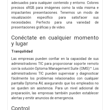
adecuados para cualquier contenido y entorno. Colores
precisos sRGB para imágenes como la vida misma e
impactantes presentaciones. Tenemos un modo de
visualización específico para satisfacer sus
necesidades. Perfecto para una variedad de
presentaciones gráficas y de video.
Conéctate en cualquier momento
y lugar
Tranquilidad
Las empresas pueden confiar en la capacidad de sus
administradores TIC para proporcionar soporte remoto
con la solución Optoma Management Suite (OMS)™. Los
administradores TIC pueden supervisar y diagnosticar
fácilmente los problemas relacionados con cualquier
pantalla Optoma AV, asegurando que los empleados no
se queden sin asistencia. Para un nivel adicional de
preparación, las empresas también pueden establecer
alertas y emitir anuncios de emergencia.
Control