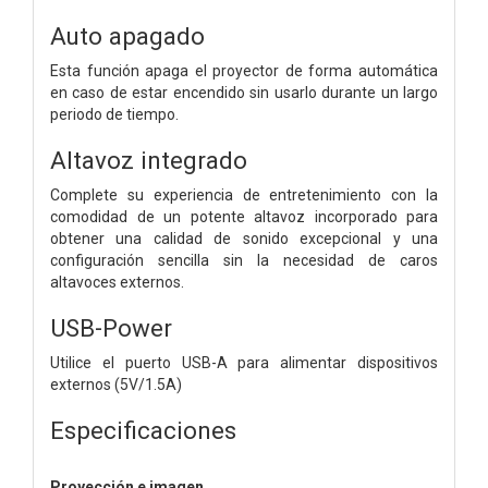
Auto apagado
Esta función apaga el proyector de forma automática
en caso de estar encendido sin usarlo durante un largo
periodo de tiempo.
Altavoz integrado
Complete su experiencia de entretenimiento con la
comodidad de un potente altavoz incorporado para
obtener una calidad de sonido excepcional y una
configuración sencilla sin la necesidad de caros
altavoces externos.
USB-Power
Utilice el puerto USB-A para alimentar dispositivos
externos (5V/1.5A)
Especificaciones
Proyección e imagen