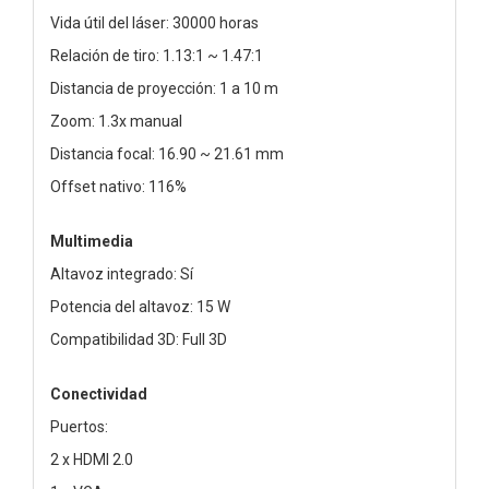
Vida útil del láser: 30000 horas
Relación de tiro: 1.13:1 ~ 1.47:1
Distancia de proyección: 1 a 10 m
Zoom: 1.3x manual
Distancia focal: 16.90 ~ 21.61 mm
Offset nativo: 116%
Multimedia
Altavoz integrado: Sí
Potencia del altavoz: 15 W
Compatibilidad 3D: Full 3D
Conectividad
Puertos:
2 x HDMI 2.0