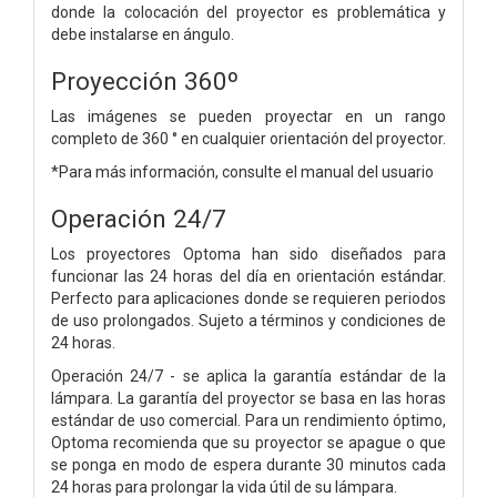
donde la colocación del proyector es problemática y
debe instalarse en ángulo.
Proyección 360º
Las imágenes se pueden proyectar en un rango
completo de 360 ​​° en cualquier orientación del proyector.
*Para más información, consulte el manual del usuario
Operación 24/7
Los proyectores Optoma han sido diseñados para
funcionar las 24 horas del día en orientación estándar.
Perfecto para aplicaciones donde se requieren periodos
de uso prolongados. Sujeto a términos y condiciones de
24 horas.
Operación 24/7 - se aplica la garantía estándar de la
lámpara. La garantía del proyector se basa en las horas
estándar de uso comercial. Para un rendimiento óptimo,
Optoma recomienda que su proyector se apague o que
se ponga en modo de espera durante 30 minutos cada
24 horas para prolongar la vida útil de su lámpara.