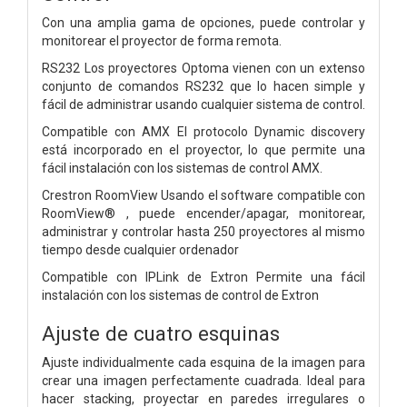
Con una amplia gama de opciones, puede controlar y
monitorear el proyector de forma remota.
RS232 Los proyectores Optoma vienen con un extenso
conjunto de comandos RS232 que lo hacen simple y
fácil de administrar usando cualquier sistema de control.
Compatible con AMX El protocolo Dynamic discovery
está incorporado en el proyector, lo que permite una
fácil instalación con los sistemas de control AMX.
Crestron RoomView Usando el software compatible con
RoomView® , puede encender/apagar, monitorear,
administrar y controlar hasta 250 proyectores al mismo
tiempo desde cualquier ordenador
Compatible con IPLink de Extron Permite una fácil
instalación con los sistemas de control de Extron
Ajuste de cuatro esquinas
Ajuste individualmente cada esquina de la imagen para
crear una imagen perfectamente cuadrada. Ideal para
hacer stacking, proyectar en paredes irregulares o