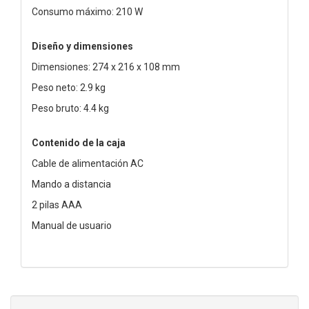
Consumo máximo: 210 W
Diseño y dimensiones
Dimensiones: 274 x 216 x 108 mm
Peso neto: 2.9 kg
Peso bruto: 4.4 kg
Contenido de la caja
Cable de alimentación AC
Mando a distancia
2 pilas AAA
Manual de usuario