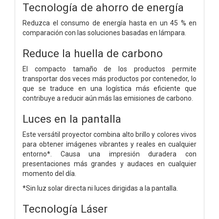
Tecnología de ahorro de energía
Reduzca el consumo de energía hasta en un 45 % en
comparación con las soluciones basadas en lámpara.
Reduce la huella de carbono
El compacto tamaño de los productos permite
transportar dos veces más productos por contenedor, lo
que se traduce en una logística más eficiente que
contribuye a reducir aún más las emisiones de carbono.
Luces en la pantalla
Este versátil proyector combina alto brillo y colores vivos
para obtener imágenes vibrantes y reales en cualquier
entorno*. Causa una impresión duradera con
presentaciones más grandes y audaces en cualquier
momento del día.
*Sin luz solar directa ni luces dirigidas a la pantalla.
Tecnología Láser