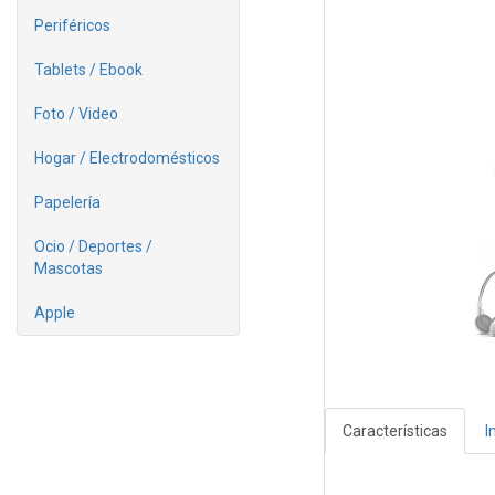
Periféricos
Tablets / Ebook
Foto / Video
Hogar / Electrodomésticos
Papelería
Ocio / Deportes /
Mascotas
Apple
Características
I