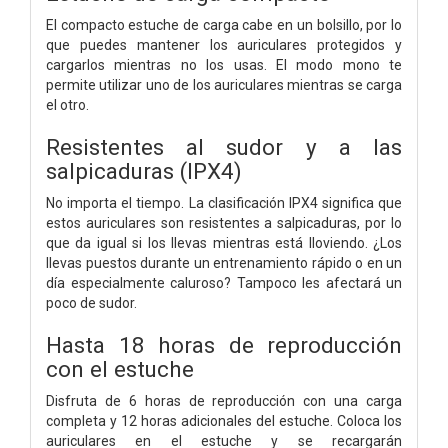
El compacto estuche de carga cabe en un bolsillo, por lo
que puedes mantener los auriculares protegidos y
cargarlos mientras no los usas. El modo mono te
permite utilizar uno de los auriculares mientras se carga
el otro.
Resistentes al sudor y a las
salpicaduras (IPX4)
No importa el tiempo. La clasificación IPX4 significa que
estos auriculares son resistentes a salpicaduras, por lo
que da igual si los llevas mientras está lloviendo. ¿Los
llevas puestos durante un entrenamiento rápido o en un
día especialmente caluroso? Tampoco les afectará un
poco de sudor.
Hasta 18 horas de reproducción
con el estuche
Disfruta de 6 horas de reproducción con una carga
completa y 12 horas adicionales del estuche. Coloca los
auriculares en el estuche y se recargarán