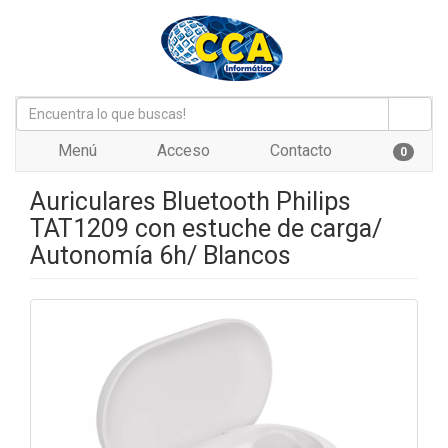
Menú
Acceso
Contacto
0
Auriculares Bluetooth Philips
TAT1209 con estuche de carga/
Autonomía 6h/ Blancos