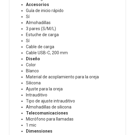
Accesorios
Guía de inicio rápido
Sí
Almohadillas
3 pares (S/M/L)
Estuche de carga
Sí
Cable de carga
Cable USB-C, 200 mm
Diseño
Color
Blanco
Material de acoplamiento para la oreja
Silicona
Ajuste para la oreja
Intrauditivo
Tipo de ajuste intrauditivo
Almohadillas de silicona
Telecomunicaciones
Micrófono para llamadas
1 mic
Dimensiones