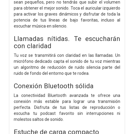
sean pequeños, pero no tendrás que subir el volumen
para obtener el mejor sonido. Toca el auricular izquierdo
para activar los graves dinámicos y disfrutar de toda la
potencia de tus líneas de bajo favoritas, incluso al
escuchar música en silencio.
Llamadas nítidas. Te escucharán
con claridad
Tu voz se transmitirá con claridad en las llamadas. Un
micrófono dedicado capta el sonido de tu voz mientras
un algoritmo de reducción de ruido silencia parte del
ruido de fondo del entorno que te rodea.
Conexión Bluetooth sólida
La conectividad Bluetooth avanzada te ofrece una
conexión más estable para lograr una transmisión
perfecta. Disfruta de tus listas de reproducción o
escucha tu podcast favorito sin interrupciones ni
molestos saltos de sonido.
Estuche de carga compacto