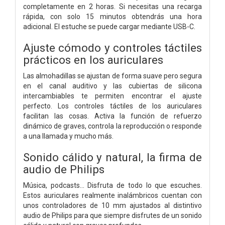
completamente en 2 horas. Si necesitas una recarga
rápida, con solo 15 minutos obtendrás una hora
adicional. El estuche se puede cargar mediante USB-C.
Ajuste cómodo y controles táctiles
prácticos en los auriculares
Las almohadillas se ajustan de forma suave pero segura
en el canal auditivo y las cubiertas de silicona
intercambiables te permiten encontrar el ajuste
perfecto. Los controles táctiles de los auriculares
facilitan las cosas. Activa la función de refuerzo
dinámico de graves, controla la reproducción o responde
a una llamada y mucho más.
Sonido cálido y natural, la firma de
audio de Philips
Música, podcasts... Disfruta de todo lo que escuches.
Estos auriculares realmente inalámbricos cuentan con
unos controladores de 10 mm ajustados al distintivo
audio de Philips para que siempre disfrutes de un sonido