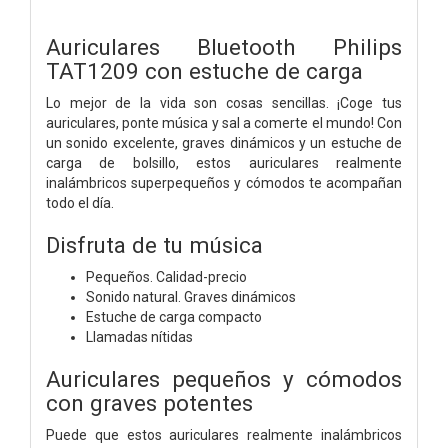
Auriculares Bluetooth Philips
TAT1209 con estuche de carga
Lo mejor de la vida son cosas sencillas. ¡Coge tus
auriculares, ponte música y sal a comerte el mundo! Con
un sonido excelente, graves dinámicos y un estuche de
carga de bolsillo, estos auriculares realmente
inalámbricos superpequeños y cómodos te acompañan
todo el día.
Disfruta de tu música
Pequeños. Calidad-precio
Sonido natural. Graves dinámicos
Estuche de carga compacto
Llamadas nítidas
Auriculares pequeños y cómodos
con graves potentes
Puede que estos auriculares realmente inalámbricos