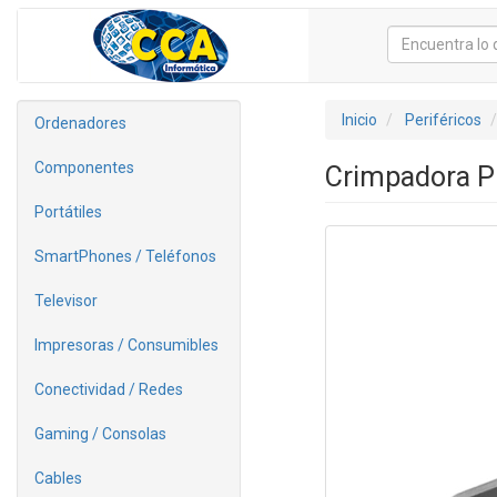
Inicio
Periféricos
Ordenadores
Componentes
Crimpadora P
Portátiles
SmartPhones / Teléfonos
Televisor
Impresoras / Consumibles
Conectividad / Redes
Gaming / Consolas
Cables