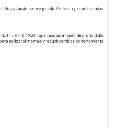
egradas de corte y pelado. Precisión y repetibilidad en
 RJ11 / RJ12 / RJ45 que incorpora topes de profundidad
 para agilizar el montaje y reducir cambios de herramienta.