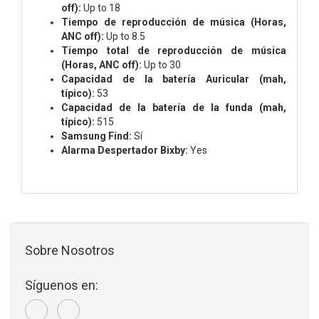
off):
Up to 18
Tiempo de reproducción de música (Horas,
ANC off):
Up to 8.5
Tiempo total de reproducción de música
(Horas, ANC off):
Up to 30
Capacidad de la batería Auricular (mah,
típico):
53
Capacidad de la batería de la funda (mah,
típico):
515
Samsung Find:
Sí
Alarma Despertador Bixby:
Yes
Sobre Nosotros
Síguenos en: