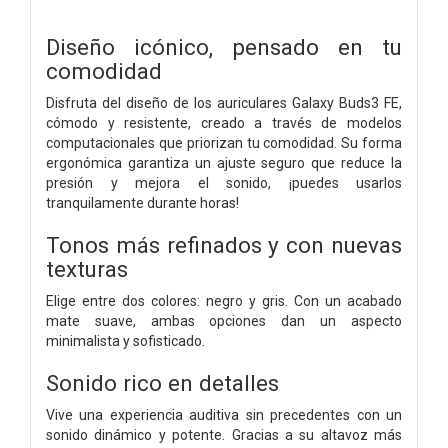
Diseño icónico, pensado en tu
comodidad
Disfruta del diseño de los auriculares Galaxy Buds3 FE,
cómodo y resistente, creado a través de modelos
computacionales que priorizan tu comodidad. Su forma
ergonómica garantiza un ajuste seguro que reduce la
presión y mejora el sonido, ¡puedes usarlos
tranquilamente durante horas!
Tonos más refinados y con nuevas
texturas
Elige entre dos colores: negro y gris. Con un acabado
mate suave, ambas opciones dan un aspecto
minimalista y sofisticado.
Sonido rico en detalles
Vive una experiencia auditiva sin precedentes con un
sonido dinámico y potente. Gracias a su altavoz más