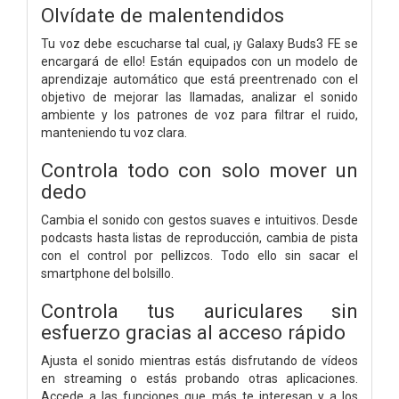
Olvídate de malentendidos
Tu voz debe escucharse tal cual, ¡y Galaxy Buds3 FE se
encargará de ello! Están equipados con un modelo de
aprendizaje automático que está preentrenado con el
objetivo de mejorar las llamadas, analizar el sonido
ambiente y los patrones de voz para filtrar el ruido,
manteniendo tu voz clara.
Controla todo con solo mover un
dedo
Cambia el sonido con gestos suaves e intuitivos. Desde
podcasts hasta listas de reproducción, cambia de pista
con el control por pellizcos. Todo ello sin sacar el
smartphone del bolsillo.
Controla tus auriculares sin
esfuerzo gracias al acceso rápido
Ajusta el sonido mientras estás disfrutando de vídeos
en streaming o estás probando otras aplicaciones.
Accede a las funciones que más te interesan y a los