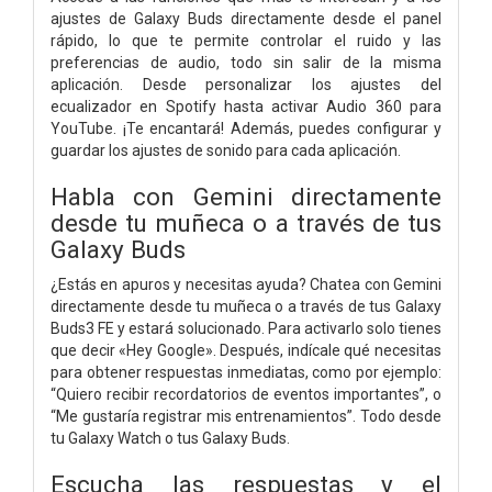
ajustes de Galaxy Buds directamente desde el panel
rápido, lo que te permite controlar el ruido y las
preferencias de audio, todo sin salir de la misma
aplicación. Desde personalizar los ajustes del
ecualizador en Spotify hasta activar Audio 360 para
YouTube. ¡Te encantará! Además, puedes configurar y
guardar los ajustes de sonido para cada aplicación.
Habla con Gemini directamente
desde tu muñeca o a través de tus
Galaxy Buds
¿Estás en apuros y necesitas ayuda? Chatea con Gemini
directamente desde tu muñeca o a través de tus Galaxy
Buds3 FE y estará solucionado. Para activarlo solo tienes
que decir «Hey Google». Después, indícale qué necesitas
para obtener respuestas inmediatas, como por ejemplo:
“Quiero recibir recordatorios de eventos importantes”, o
“Me gustaría registrar mis entrenamientos”. Todo desde
tu Galaxy Watch o tus Galaxy Buds.
Escucha las respuestas y el