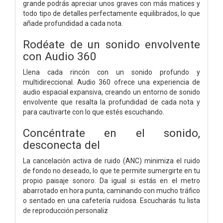
grande podrás apreciar unos graves con más matices y
todo tipo de detalles perfectamente equilibrados, lo que
añade profundidad a cada nota.
Rodéate de un sonido envolvente
con Audio 360
Llena cada rincón con un sonido profundo y
multidireccional. Audio 360 ofrece una experiencia de
audio espacial expansiva, creando un entorno de sonido
envolvente que resalta la profundidad de cada nota y
para cautivarte con lo que estés escuchando.
Concéntrate en el sonido,
desconecta del
La cancelación activa de ruido (ANC) minimiza el ruido
de fondo no deseado, lo que te permite sumergirte en tu
propio paisaje sonoro. Da igual si estás en el metro
abarrotado en hora punta, caminando con mucho tráfico
o sentado en una cafetería ruidosa. Escucharás tu lista
de reproducción personaliz