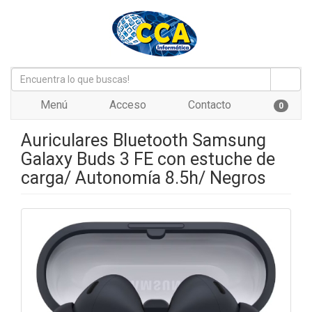
Menú
Acceso
Contacto
0
Auriculares Bluetooth Samsung
Galaxy Buds 3 FE con estuche de
carga/ Autonomía 8.5h/ Negros