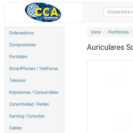
Inicio
Periféricos
Ordenadores
Componentes
Auriculares 
Portátiles
SmartPhones / Teléfonos
Televisor
Impresoras / Consumibles
Conectividad / Redes
Gaming / Consolas
Cables