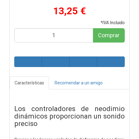
13,25 €
*IVA Incluido
Comprar
Características
Recomendar a un amigo
Los controladores de neodimio
dinámicos proporcionan un sonido
preciso