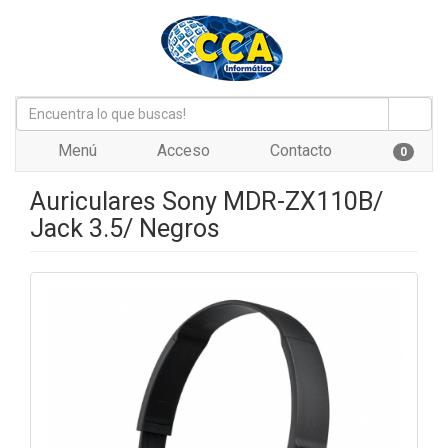
Menú
Acceso
Contacto
0
Auriculares Sony MDR-ZX110B/
Jack 3.5/ Negros