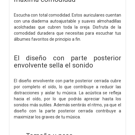
Escucha con total comodidad. Estos auriculares cuentan
con una diadema autoajustable y suaves almohadillas
acolchadas que cubren toda la oreja. Disfruta de la
comodidad duradera que necesitas para escuchar tus
álbumes favoritos de principio a fin.
El diseño con parte posterior
envolvente sella el sonido
El diseño envolvente con parte posterior cerrada cubre
por completo el oído, lo que contribuye a reducir las
distracciones y aislar tu música. La acústica se refleja
hacia el oído, por lo que podrás apreciar hasta los
sonidos más sutiles. Además sentirás el ritmo, ya que el
diseño con la parte posterior cerrada contribuye a
maximizar los graves de tu música.