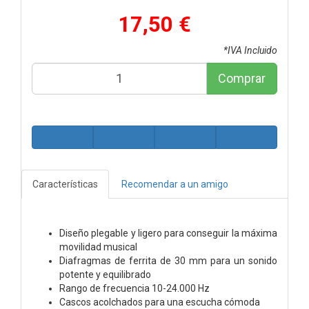
17,50 €
*IVA Incluido
Comprar
Características
Recomendar a un amigo
Diseño plegable y ligero para conseguir la máxima
movilidad musical
Diafragmas de ferrita de 30 mm para un sonido
potente y equilibrado
Rango de frecuencia 10-24.000 Hz
Cascos acolchados para una escucha cómoda