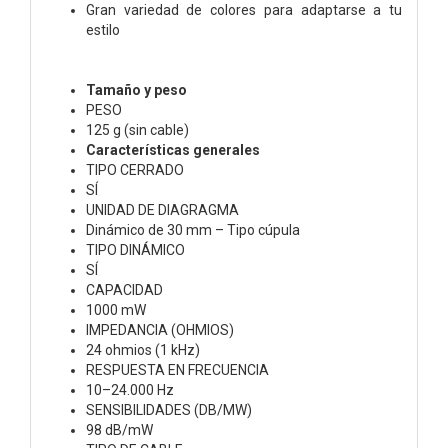
Gran variedad de colores para adaptarse a tu
estilo
Tamaño y peso
PESO
125 g (sin cable)
Características generales
TIPO CERRADO
SÍ
UNIDAD DE DIAGRAGMA
Dinámico de 30 mm – Tipo cúpula
TIPO DINÁMICO
SÍ
CAPACIDAD
1000 mW
IMPEDANCIA (OHMIOS)
24 ohmios (1 kHz)
RESPUESTA EN FRECUENCIA
10–24.000 Hz
SENSIBILIDADES (DB/MW)
98 dB/mW