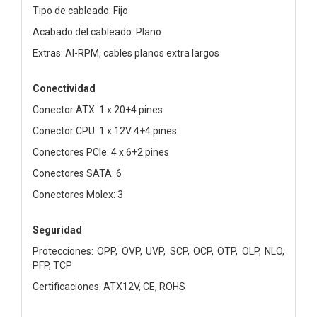
Tipo de cableado: Fijo
Acabado del cableado: Plano
Extras: AI-RPM, cables planos extra largos
Conectividad
Conector ATX: 1 x 20+4 pines
Conector CPU: 1 x 12V 4+4 pines
Conectores PCIe: 4 x 6+2 pines
Conectores SATA: 6
Conectores Molex: 3
Seguridad
Protecciones: OPP, OVP, UVP, SCP, OCP, OTP, OLP, NLO,
PFP, TCP
Certificaciones: ATX12V, CE, ROHS