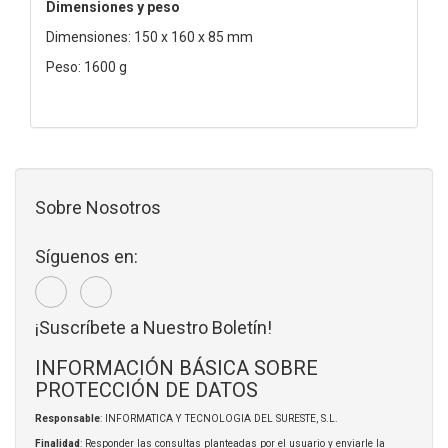
Dimensiones y peso
Dimensiones: 150 x 160 x 85 mm
Peso: 1600 g
Sobre Nosotros
Síguenos en:
¡Suscríbete a Nuestro Boletín!
INFORMACIÓN BÁSICA SOBRE
PROTECCIÓN DE DATOS
Responsable
: INFORMATICA Y TECNOLOGIA DEL SURESTE, S.L.
Finalidad
: Responder las consultas planteadas por el usuario y enviarle la