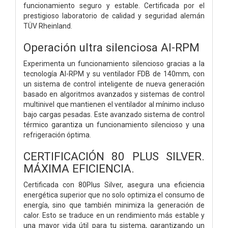
funcionamiento seguro y estable. Certificada por el
prestigioso laboratorio de calidad y seguridad alemán
TÜV Rheinland.
Operación ultra silenciosa AI-RPM
Experimenta un funcionamiento silencioso gracias a la
tecnología AI-RPM y su ventilador FDB de 140mm, con
un sistema de control inteligente de nueva generación
basado en algoritmos avanzados y sistemas de control
multinivel que mantienen el ventilador al mínimo incluso
bajo cargas pesadas. Este avanzado sistema de control
térmico garantiza un funcionamiento silencioso y una
refrigeración óptima.
CERTIFICACIÓN 80 PLUS SILVER.
MÁXIMA EFICIENCIA.
Certificada con 80Plus Silver, asegura una eficiencia
energética superior que no solo optimiza el consumo de
energía, sino que también minimiza la generación de
calor. Esto se traduce en un rendimiento más estable y
una mayor vida útil para tu sistema, garantizando un