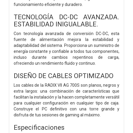
funcionamiento eficiente y duradero.
TECNOLOGÍA DC-DC AVANZADA.
ESTABILIDAD INIGUALABLE.
Con tecnología avanzada de conversión DC-DC, esta
fuente de alimentación mejora la estabilidad y
adaptabilidad del sistema. Proporciona un suministro de
energía constante y confiable a todos tus componentes,
incluso durante cambios repentinos de carga,
ofreciendo un rendimiento fluido y continuo.
DISEÑO DE CABLES OPTIMIZADO
Los cables de la RADIX VII AG 700S son planos, negros y
extra largos: una combinación de características que
facilitan la instalación y la hacen completamente versátil
para cualquier configuración en cualquier tipo de caja.
Construye el PC definitivo con una torre grande y
disfruta de tus sesiones de gaming al máximo.
Especificaciones