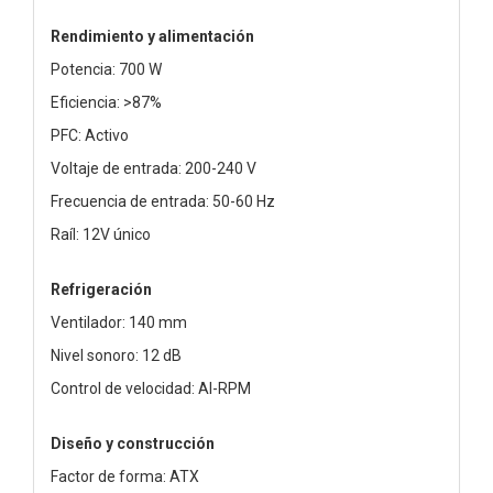
Rendimiento y alimentación
Potencia: 700 W
Eficiencia: >87%
PFC: Activo
Voltaje de entrada: 200-240 V
Frecuencia de entrada: 50-60 Hz
Raíl: 12V único
Refrigeración
Ventilador: 140 mm
Nivel sonoro: 12 dB
Control de velocidad: AI-RPM
Diseño y construcción
Factor de forma: ATX