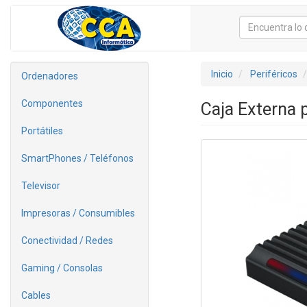
Inicio
Periféricos
Ordenadores
Componentes
Caja Externa 
Portátiles
SmartPhones / Teléfonos
Televisor
Impresoras / Consumibles
Conectividad / Redes
Gaming / Consolas
Cables