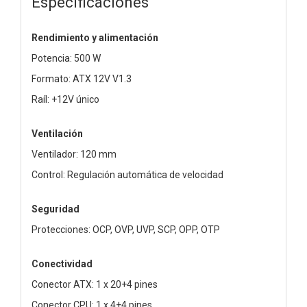
Especificaciones
Rendimiento y alimentación
Potencia: 500 W
Formato: ATX 12V V1.3
Raíl: +12V único
Ventilación
Ventilador: 120 mm
Control: Regulación automática de velocidad
Seguridad
Protecciones: OCP, OVP, UVP, SCP, OPP, OTP
Conectividad
Conector ATX: 1 x 20+4 pines
Conector CPU: 1 x 4+4 pines