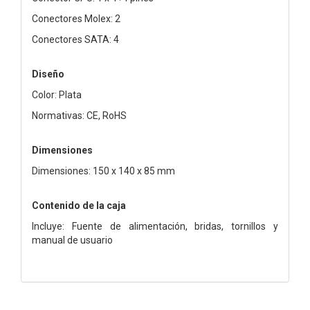
Conectores Molex: 2
Conectores SATA: 4
Diseño
Color: Plata
Normativas: CE, RoHS
Dimensiones
Dimensiones: 150 x 140 x 85 mm
Contenido de la caja
Incluye: Fuente de alimentación, bridas, tornillos y
manual de usuario